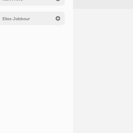
Elias Jabbour