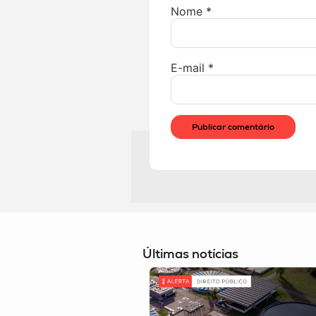
Nome
*
E-mail
*
Últimas notícias