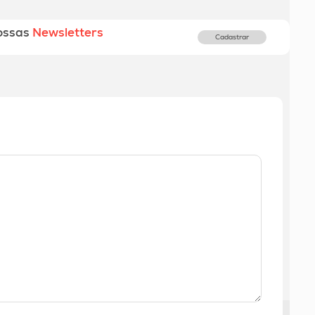
ossas
Newsletters
Cadastrar