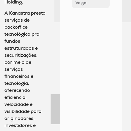
Holding.
Veiga
A Kanastra presta
serviços de
backoffice
tecnológico pra
fundos
estruturados e
securitizações,
por meio de
serviços
financeiros e
tecnologia,
oferecendo
eficiência,
velocidade e
visibilidade para
originadores,
investidores e