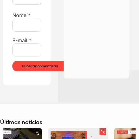
Nome
*
E-mail
*
Últimas notícias