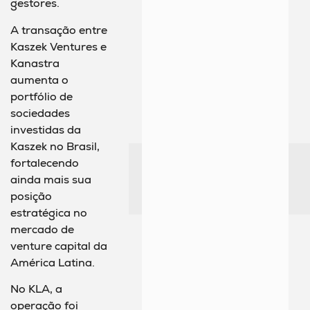
gestores.
A transação entre
Kaszek Ventures e
Kanastra
aumenta o
portfólio de
sociedades
investidas da
Kaszek no Brasil,
fortalecendo
ainda mais sua
posição
estratégica no
mercado de
venture capital da
América Latina.
No KLA, a
operação foi