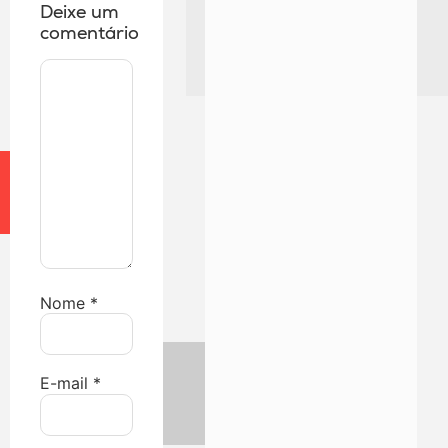
Deixe um
comentário
Nome
*
E-mail
*