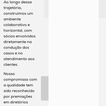
Ao longo dessa
trajetória,
construímos um
ambiente
colaborativo e
horizontal, com
sócios envolvidos
diretamente na
condução dos
casos e no
atendimento aos
clientes.
Nosso
compromisso com
a qualidade tem
sido reconhecido
por premiações
em diretórios