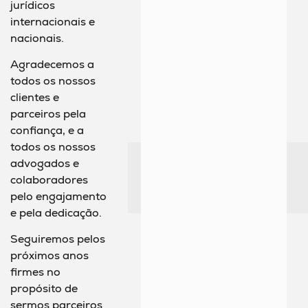
jurídicos
internacionais e
nacionais.
Agradecemos a
todos os nossos
clientes e
parceiros pela
confiança, e a
todos os nossos
advogados e
colaboradores
pelo engajamento
e pela dedicação.
Seguiremos pelos
próximos anos
firmes no
propósito de
sermos parceiros