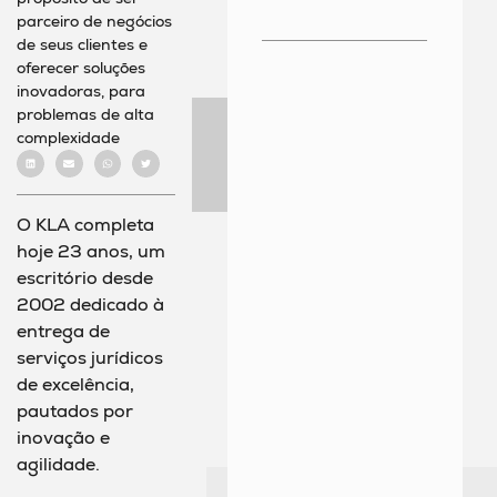
parceiro de negócios
de seus clientes e
oferecer soluções
inovadoras, para
problemas de alta
complexidade
O KLA completa
hoje 23 anos, um
escritório desde
2002 dedicado à
entrega de
serviços jurídicos
de excelência,
pautados por
inovação e
agilidade.