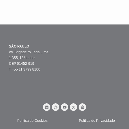
SÃO PAULO
Av. Brigadeiro Faria Lima,
1.355, 18º andar
CEP 01452-919
T +55 11 3799 8100
Política de Cookies
Política de Privacidade