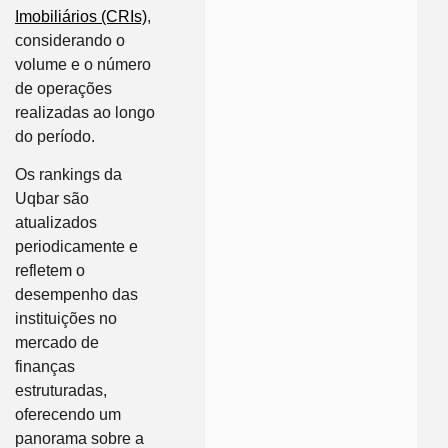
Imobiliários (CRIs)
,
considerando o
volume e o número
de operações
realizadas ao longo
do período.
Os rankings da
Uqbar são
atualizados
periodicamente e
refletem o
desempenho das
instituições no
mercado de
finanças
estruturadas,
oferecendo um
panorama sobre a