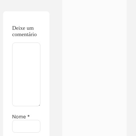
Deixe um
comentário
Nome
*