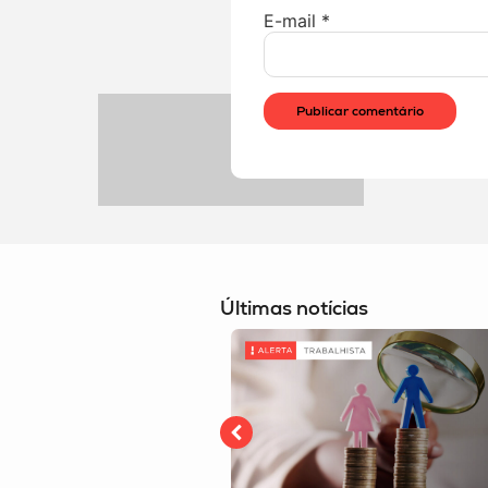
E-mail
*
Últimas notícias