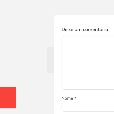
Deixe um comentário
Nome
*