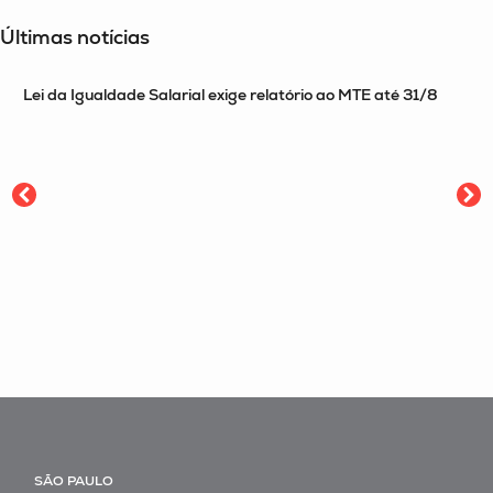
Últimas notícias
Lei da Igualdade Salarial exige relatório ao MTE até 31/8
SÃO PAULO