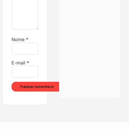
Nome
*
E-mail
*