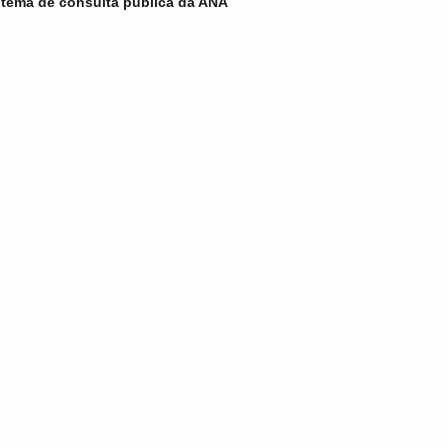
 tema de consulta pública da ANA