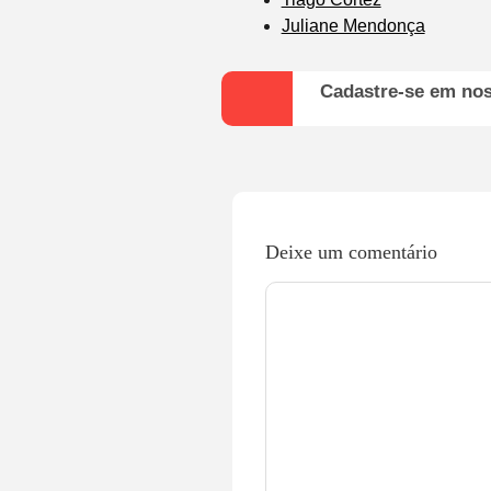
Juliane Mendonça
Cadastre-se em no
Deixe um comentário