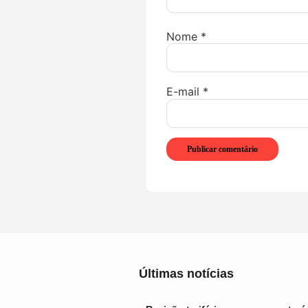
Nome
*
E-mail
*
Últimas notícias