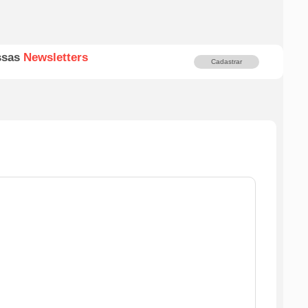
ssas
Newsletters
Cadastrar