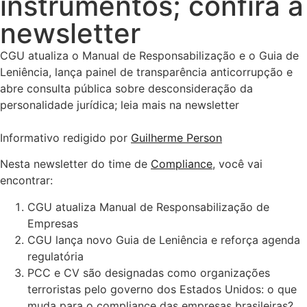
instrumentos; confira a
newsletter
CGU atualiza o Manual de Responsabilização e o Guia de
Leniência, lança painel de transparência anticorrupção e
abre consulta pública sobre desconsideração da
personalidade jurídica; leia mais na newsletter
Informativo redigido por
Guilherme Person
Nesta newsletter do time de
Compliance
, você vai
encontrar:
CGU atualiza Manual de Responsabilização de
Empresas
CGU lança novo Guia de Leniência e reforça agenda
regulatória
PCC e CV são designadas como organizações
terroristas pelo governo dos Estados Unidos: o que
muda para o compliance das empresas brasileiras?