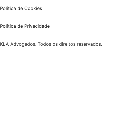
Política de Cookies
Política de Privacidade
KLA Advogados. Todos os direitos reservados.