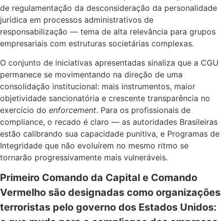
de regulamentação da desconsideração da personalidade
jurídica em processos administrativos de
responsabilização — tema de alta relevância para grupos
empresariais com estruturas societárias complexas.
O conjunto de iniciativas apresentadas sinaliza que a CGU
permanece se movimentando na direção de uma
consolidação institucional: mais instrumentos, maior
objetividade sancionatória e crescente transparência no
exercício do
enforcement
. Para os profissionais de
compliance, o recado é claro — as autoridades Brasileiras
estão calibrando sua capacidade punitiva, e Programas de
Integridade que não evoluírem no mesmo ritmo se
tornarão progressivamente mais vulneráveis.
Primeiro Comando da Capital e Comando
Vermelho são designadas como organizações
terroristas pelo governo dos Estados Unidos: