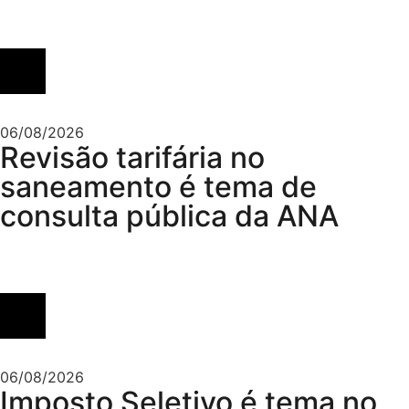
06/08/2026
Revisão tarifária no
saneamento é tema de
consulta pública da ANA
06/08/2026
Imposto Seletivo é tema no