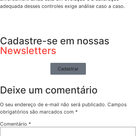
adequada desses controles exige análise caso a caso.
Cadastre-se em nossas
Newsletters
Cadastrar
Deixe um comentário
O seu endereço de e-mail não será publicado.
Campos
obrigatórios são marcados com
*
Comentário
*