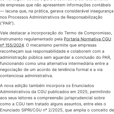
de empresas que não apresentem informações contábeis
— lacuna que, na prática, gerava considerável insegurança
nos Processos Administrativos de Responsabilização
(“PAR”).
Vale destacar a incorporação do Termo de Compromisso,
instrumento regulamentado pela
Portaria Normativa CGU
nº 155/2024
. O mecanismo permite que empresas
reconheçam sua responsabilidade e colaborem com a
administração pública sem aguardar a conclusão do PAR,
funcionando como uma alternativa intermediária entre a
negociação de um acordo de leniência formal e a via
contenciosa administrativa.
A nova edição também incorpora os Enunciados
Administrativos da CGU publicados em 2025, permitindo
aos seus leitores a compreensão jurisprudencial sobre
como a CGU tem tratado alguns assuntos, entre eles o
Enunciado SIPRI/CGU nº 2/2025, que amplia o conceito de