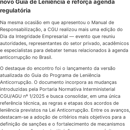
novo Guia de Leniência e reforça agenda
regulatória
Na mesma ocasião em que apresentou o Manual de
Responsabilização, a CGU realizou mais uma edição do
Dia da Integridade Empresarial — evento que reuniu
autoridades, representantes do setor privado, acadêmicos
e especialistas para debater temas relacionados à agenda
anticorrupção no Brasil.
O destaque do encontro foi o lançamento da versão
atualizada do Guia do Programa de Leniência
Anticorrupção. O documento incorpora as mudanças
introduzidas pela Portaria Normativa Interministerial
CGU/AGU nº 1/2025 e busca consolidar, em uma única
referência técnica, as regras e etapas dos acordos de
leniência previstos na Lei Anticorrupção. Entre os avanços,
destacam-se a adoção de critérios mais objetivos para a
definição de sanções e o fortalecimento de mecanismos