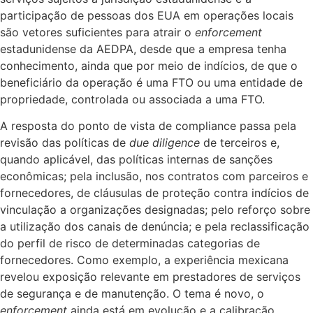
participação de pessoas dos EUA em operações locais
são vetores suficientes para atrair o
enforcement
estadunidense da AEDPA, desde que a empresa tenha
conhecimento, ainda que por meio de indícios, de que o
beneficiário da operação é uma FTO ou uma entidade de
propriedade, controlada ou associada a uma FTO.
A resposta do ponto de vista de compliance passa pela
revisão das políticas de
due diligence
de terceiros e,
quando aplicável, das políticas internas de sanções
econômicas; pela inclusão, nos contratos com parceiros e
fornecedores, de cláusulas de proteção contra indícios de
vinculação a organizações designadas; pelo reforço sobre
a utilização dos canais de denúncia; e pela reclassificação
do perfil de risco de determinadas categorias de
fornecedores. Como exemplo, a experiência mexicana
revelou exposição relevante em prestadores de serviços
de segurança e de manutenção. O tema é novo, o
enforcement
ainda está em evolução e a calibração