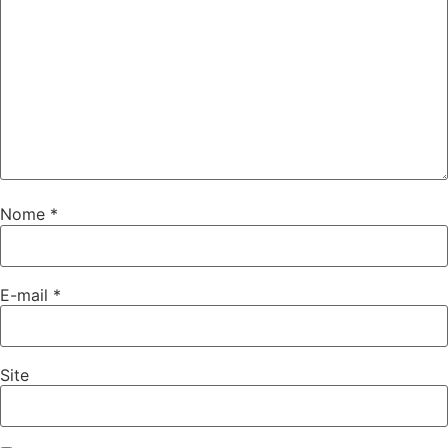
Nome
*
E-mail
*
Site