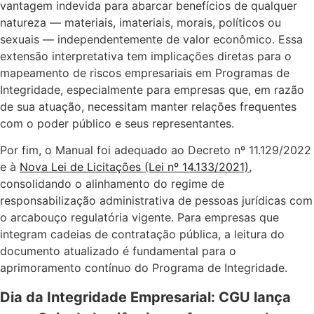
vantagem indevida para abarcar benefícios de qualquer
natureza — materiais, imateriais, morais, políticos ou
sexuais — independentemente de valor econômico. Essa
extensão interpretativa tem implicações diretas para o
mapeamento de riscos empresariais em Programas de
Integridade, especialmente para empresas que, em razão
de sua atuação, necessitam manter relações frequentes
com o poder público e seus representantes.
Por fim, o Manual foi adequado ao Decreto nº 11.129/2022
e à
Nova Lei de Licitações (Lei nº 14.133/2021)
,
consolidando o alinhamento do regime de
responsabilização administrativa de pessoas jurídicas com
o arcabouço regulatória vigente. Para empresas que
integram cadeias de contratação pública, a leitura do
documento atualizado é fundamental para o
aprimoramento contínuo do Programa de Integridade.
Dia da Integridade Empresarial: CGU lança