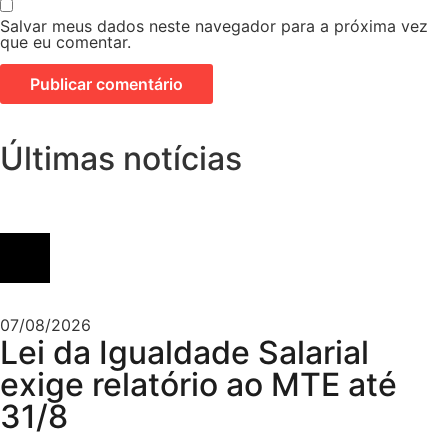
Salvar meus dados neste navegador para a próxima vez
que eu comentar.
Últimas notícias
07/08/2026
Lei da Igualdade Salarial
exige relatório ao MTE até
31/8