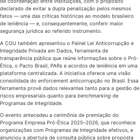
de coordenação entre instituições, com o propósito
declarado de evitar a dupla penalização pelos mesmos
fatos — uma das críticas históricas ao modelo brasileiro
de leniência — e, consequentemente, conferir maior
segurança jurídica ao referido instrumento.
A CGU também apresentou o Painel Lei Anticorrupção e
Integridade Privada em Dados, ferramenta de
transparência pública que reúne informações sobre o Pró-
Ética, o Pacto Brasil, PARs e acordos de leniência em uma
plataforma centralizada. A iniciativa oferece uma visão
consolidada do
enforcement
anticorrupção no Brasil. Essa
ferramenta provê dados relevantes tanto para a gestão de
riscos empresariais quanto para
benchmarking
de
Programas de Integridade.
O evento antecedeu a cerimônia de premiação do
Programa Empresa Pró-Ética 2025–2026, que reconhece
organizações com Programas de Integridade efetivos, e
anunciou a abertura de consulta pública sobre proposta