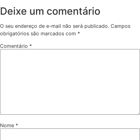
Deixe um comentário
O seu endereço de e-mail não será publicado.
Campos
obrigatórios são marcados com
*
Comentário
*
Nome
*