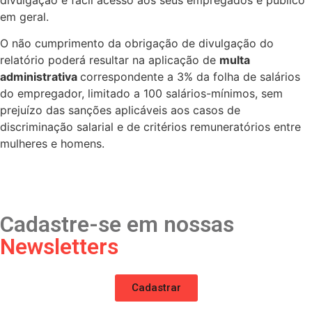
em geral.
O não cumprimento da obrigação de divulgação do
relatório poderá resultar na aplicação de
multa
administrativa
correspondente a 3% da folha de salários
do empregador, limitado a 100 salários-mínimos, sem
prejuízo das sanções aplicáveis aos casos de
discriminação salarial e de critérios remuneratórios entre
mulheres e homens.
Cadastre-se em nossas
Newsletters
Cadastrar