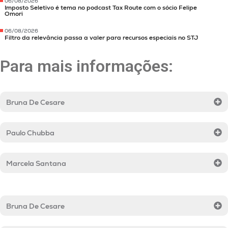
06/08/2026
Imposto Seletivo é tema no podcast Tax Route com o sócio Felipe
Omori
06/08/2026
Filtro da relevância passa a valer para recursos especiais no STJ
Para mais informações:
Bruna De Cesare
Paulo Chubba
Marcela Santana
Bruna De Cesare