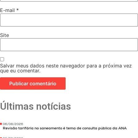
E-mail
*
Site
Salvar meus dados neste navegador para a próxima vez
que eu comentar.
Últimas notícias
06/08/2026
Revisão tarifária no saneamento é tema de consulta pública da ANA