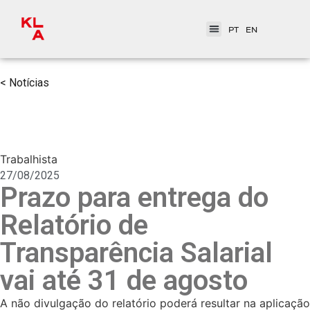
PT
EN
< Notícias
Trabalhista
27/08/2025
Prazo para entrega do
Relatório de
Transparência Salarial
vai até 31 de agosto
A não divulgação do relatório poderá resultar na aplicação