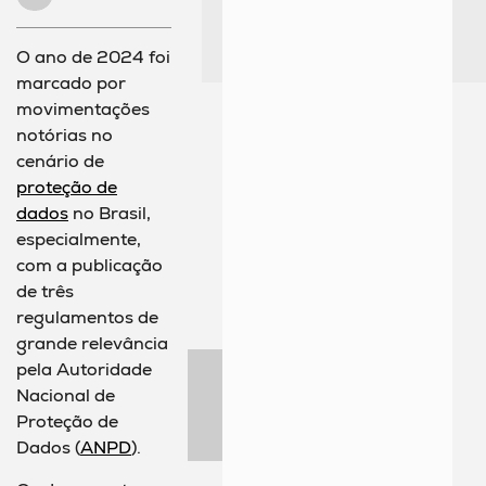
O ano de 2024 foi
marcado por
movimentações
notórias no
cenário de
proteção de
dados
no Brasil,
especialmente,
com a publicação
de três
regulamentos de
grande relevância
pela Autoridade
Nacional de
Proteção de
Dados (
ANPD
).