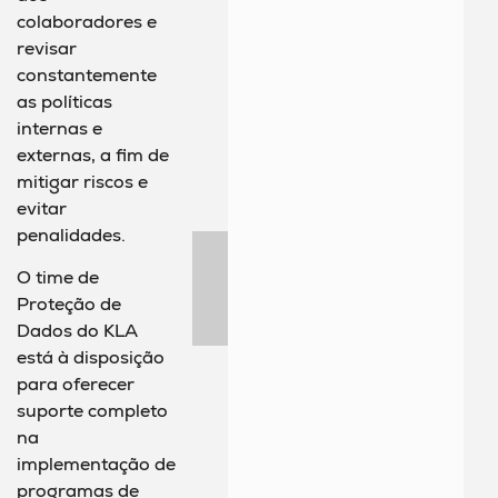
colaboradores e
revisar
constantemente
as políticas
internas e
externas, a fim de
mitigar riscos e
evitar
penalidades.
O time de
Proteção de
Dados do KLA
está à disposição
para oferecer
suporte completo
na
implementação de
programas de