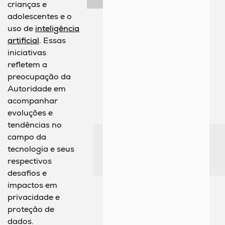
crianças e
adolescentes e o
uso de
inteligência
artificial
. Essas
iniciativas
refletem a
preocupação da
Autoridade em
acompanhar
evoluções e
tendências no
campo da
tecnologia e seus
respectivos
desafios e
impactos em
privacidade e
proteção de
dados.