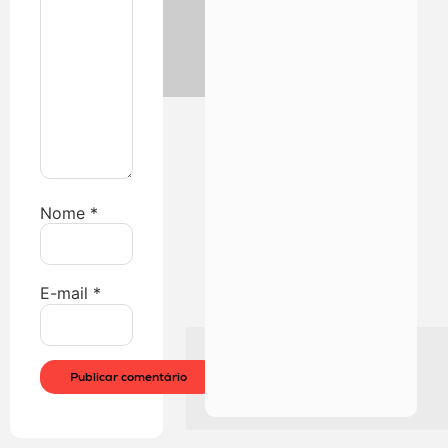
Nome
*
E-mail
*