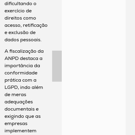
dificultando o
exercício de
direitos como
acesso, retificação
e exclusão de
dados pessoais.
A fiscalização da
ANPD destaca a
importância da
conformidade
prática com a
LGPD, indo além
de meras
adequações
documentais e
exigindo que as
empresas
implementem