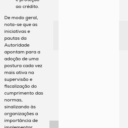
ao crédito.
De modo geral,
nota-se que as
iniciativas e
pautas da
Autoridade
apontam para a
adoção de uma
postura cada vez
mais ativa na
supervisão e
fiscalização do
cumprimento das
normas,
sinalizando às
organizações a
importância de
implementar