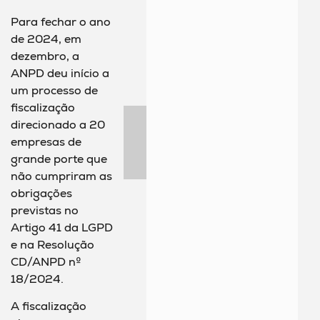
Para fechar o ano
de 2024, em
dezembro, a
ANPD deu início a
um processo de
fiscalização
direcionado a 20
empresas de
grande porte que
não cumpriram as
obrigações
previstas no
Artigo 41 da LGPD
e na Resolução
CD/ANPD nº
18/2024.
A fiscalização