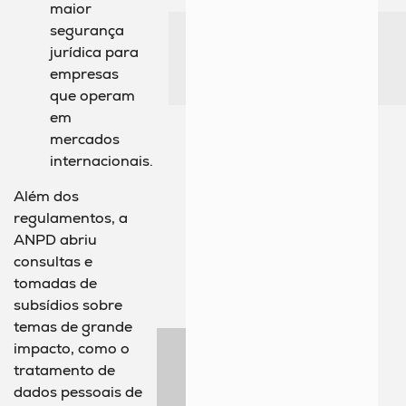
maior
segurança
jurídica para
empresas
que operam
em
mercados
internacionais.
Além dos
regulamentos, a
ANPD abriu
consultas e
tomadas de
subsídios sobre
temas de grande
impacto, como o
tratamento de
dados pessoais de