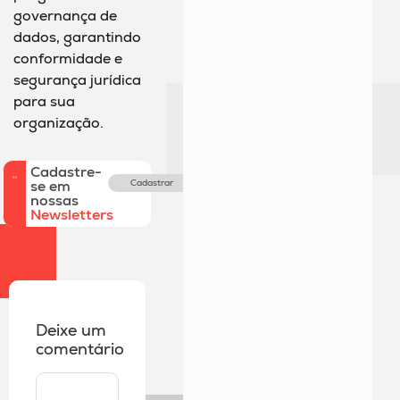
governança de
dados, garantindo
conformidade e
segurança jurídica
para sua
organização.
Cadastre-
se em
Cadastrar
nossas
Newsletters
Deixe um
comentário