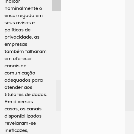
indicar
nominalmente o
encarregado em
seus avisos e
políticas de
privacidade, as
empresas
também falharam
em oferecer
canais de
comunicação
adequados para
atender aos
titulares de dados.
Em diversos
casos, os canais
disponibilizados
revelaram-se
ineficazes,