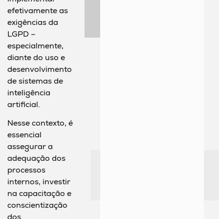
efetivamente as
exigências da
LGPD –
especialmente,
diante do uso e
desenvolvimento
de sistemas de
inteligência
artificial.
Nesse contexto, é
essencial
assegurar a
adequação dos
processos
internos, investir
na capacitação e
conscientização
dos