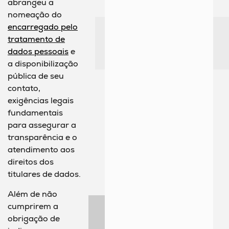
abrangeu a
nomeação do
encarregado pelo
tratamento de
dados pessoais
e
a disponibilização
pública de seu
contato,
exigências legais
fundamentais
para assegurar a
transparência e o
atendimento aos
direitos dos
titulares de dados.
Além de não
cumprirem a
obrigação de