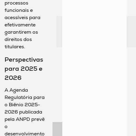
processos
funcionais e
acessíveis para
efetivamente
garantirem os
direitos dos
titulares.
Perspectivas
para 2025 e
2026
A Agenda
Regulatória para
o Biênio 2025-
2026 publicada
pela ANPD prevê
o
desenvolvimento