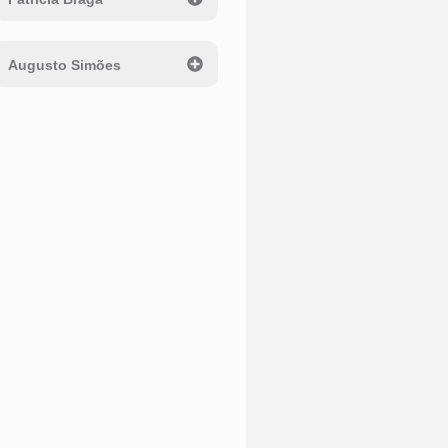
Augusto Simões