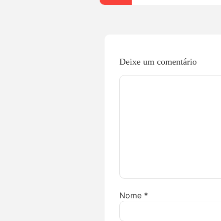
Deixe um comentário
Nome
*