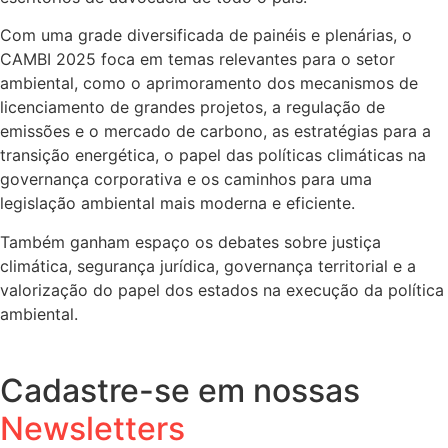
Com uma grade diversificada de painéis e plenárias, o
CAMBI 2025 foca em temas relevantes para o setor
ambiental, como o aprimoramento dos mecanismos de
licenciamento de grandes projetos, a regulação de
emissões e o mercado de carbono, as estratégias para a
transição energética, o papel das políticas climáticas na
governança corporativa e os caminhos para uma
legislação ambiental mais moderna e eficiente.
Também ganham espaço os debates sobre justiça
climática, segurança jurídica, governança territorial e a
valorização do papel dos estados na execução da política
ambiental.
Cadastre-se em nossas
Newsletters