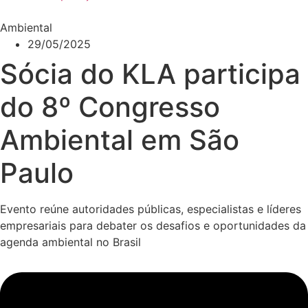
Ambiental
29/05/2025
Sócia do KLA participa
do 8º Congresso
Ambiental em São
Paulo
Evento reúne autoridades públicas, especialistas e líderes
empresariais para debater os desafios e oportunidades da
agenda ambiental no Brasil