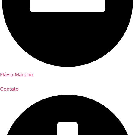
Flávia Marcilio
Contato