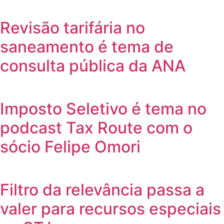
Revisão tarifária no
saneamento é tema de
consulta pública da ANA
Imposto Seletivo é tema no
podcast Tax Route com o
sócio Felipe Omori
Filtro da relevância passa a
valer para recursos especiais