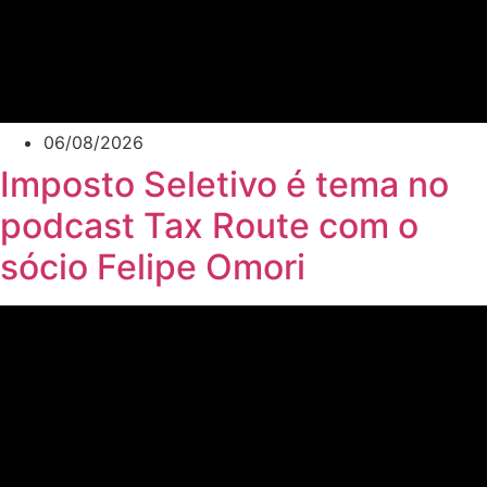
06/08/2026
Imposto Seletivo é tema no
podcast Tax Route com o
sócio Felipe Omori