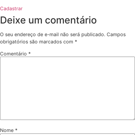
Cadastrar
Deixe um comentário
O seu endereço de e-mail não será publicado.
Campos
obrigatórios são marcados com
*
Comentário
*
Nome
*