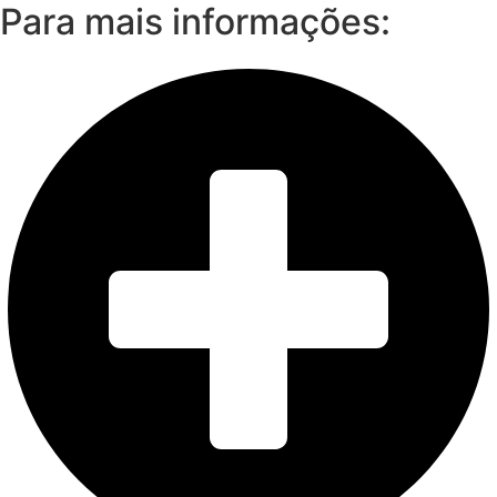
Para mais informações: