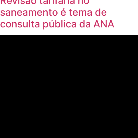
Revisão tarifária no
saneamento é tema de
consulta pública da ANA