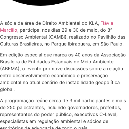
A sócia da área de Direito Ambiental do KLA,
Flávia
Marcilio
, participa, nos dias 29 e 30 de maio, do 8º
Congresso Ambiental (CAMBI), realizado no Pavilhão das
Culturas Brasileiras, no Parque Ibirapuera, em São Paulo.
Em edição especial que marca os 40 anos da Associação
Brasileira de Entidades Estaduais de Meio Ambiente
(ABEMA), o evento promove discussões sobre a relação
entre desenvolvimento econômico e preservação
ambiental no atual cenário de instabilidade geopolítica
global.
A programação reúne cerca de 3 mil participantes e mais
de 250 palestrantes, incluindo governadores, prefeitos,
representantes do poder público, executivos C-Level,
especialistas em regulação ambiental e sócios de
escritórios de advocacia de todo o país.