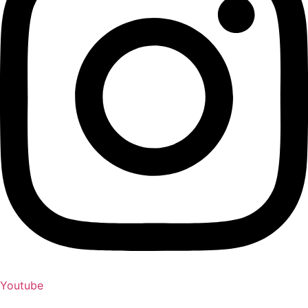
Youtube