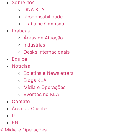
Sobre nós
DNA KLA
Responsabilidade
Trabalhe Conosco
Práticas
Áreas de Atuação
Indústrias
Desks Internacionais
Equipe
Notícias
Boletins e Newsletters
Blogs KLA
Mídia e Operações
Eventos no KLA
Contato
Área do Cliente
PT
EN
< Mídia e Operações