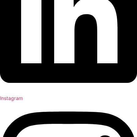
Instagram