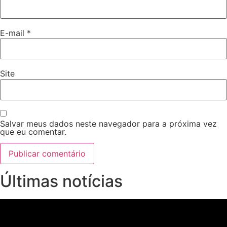
E-mail
*
Site
Salvar meus dados neste navegador para a próxima vez
que eu comentar.
Últimas notícias