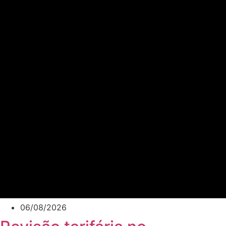
06/08/2026