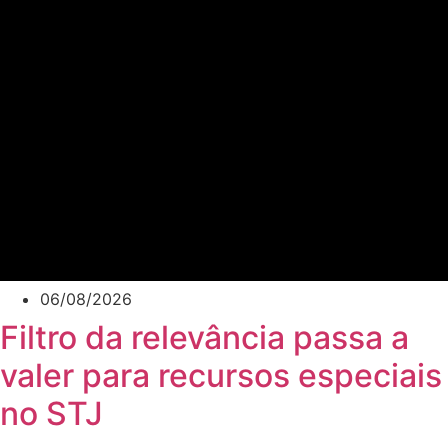
06/08/2026
Filtro da relevância passa a
valer para recursos especiais
no STJ