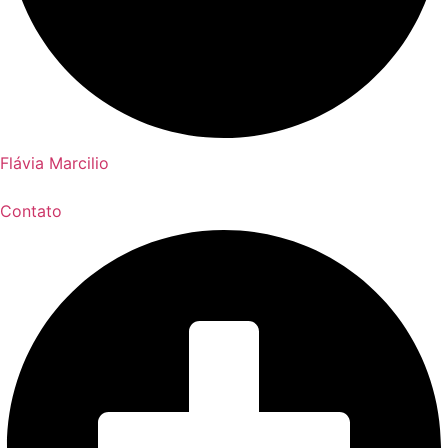
Flávia Marcilio
Contato