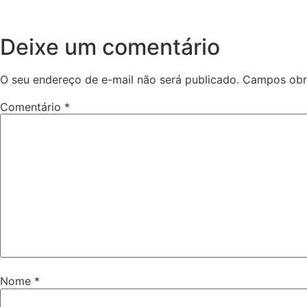
Deixe um comentário
O seu endereço de e-mail não será publicado.
Campos obr
Comentário
*
Nome
*