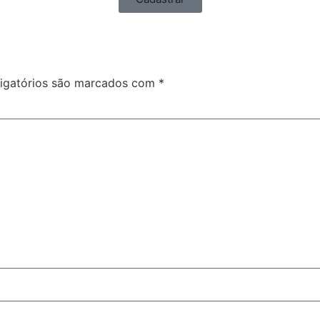
igatórios são marcados com
*