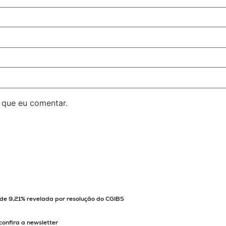
 que eu comentar.
 de 9,21% revelada por resolução do CGIBS
confira a newsletter