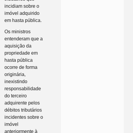
incidiam sobre o
imóvel adquirido
em hasta pública.
Os ministros
entenderam que a
aquisição da
propriedade em
hasta pública
ocorre de forma
originária,
inexistindo
responsabilidade
do terceiro
adquirente pelos
débitos tributários
incidentes sobre o
imóvel
anteriormente à