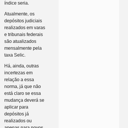
índice seria.
Atualmente, os
depósitos judiciais
realizados em varas
e tribunais federais
são atualizados
mensalmente pela
taxa Selic.
Há, ainda, outras
incertezas em
relação a essa
norma, já que não
está claro se essa
mudança deverá se
aplicar para
depósitos já
realizados ou
apenas para novos