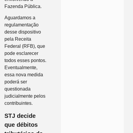
Fazenda Pública.
Aguardamos a
regulamentação
desse dispositivo
pela Receita
Federal (RFB), que
pode esclarecer
todos esses pontos.
Eventualmente,
essa nova medida
poderá ser
questionada
judicialmente pelos
contribuintes.
STJ decide
que débitos