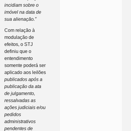
incidiam sobre o
imóvel na data de
sua alienação.”
Com relação à
modulação de
efeitos, o STJ
definiu que o
entendimento
somente poderá ser
aplicado aos leilões
publicados após a
publicação da ata
de julgamento,
ressalvadas as
ações judiciais e/ou
pedidos
administrativos
pendentes de