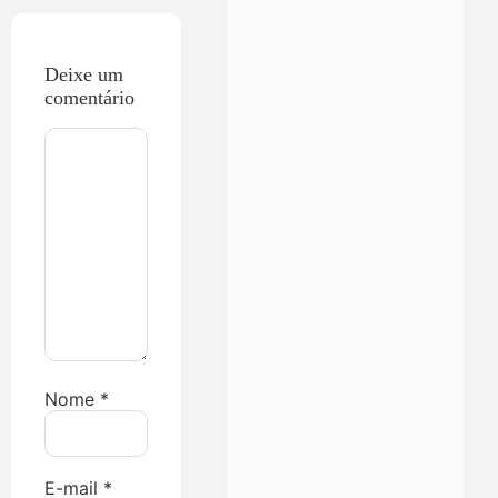
Deixe um
comentário
Nome
*
E-mail
*