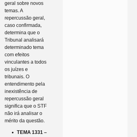
geral sobre novos
temas. A
repercussão geral,
caso confirmada,
determina que o
Tribunal analisará
determinado tema
com efeitos
vinculantes a todos
os juízes e
tribunais. O
entendimento pela
inexistência de
repercussão geral
significa que o STF
não irá analisar o
mérito da questão.
TEMA 1331 –