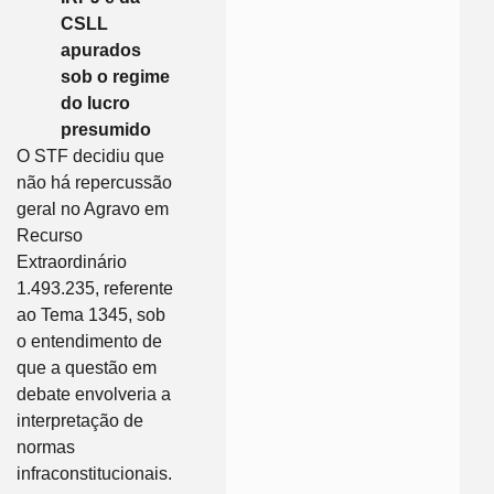
CSLL
apurados
sob o regime
do lucro
presumido
O STF decidiu que
não há repercussão
geral no Agravo em
Recurso
Extraordinário
1.493.235, referente
ao Tema 1345, sob
o entendimento de
que a questão em
debate envolveria a
interpretação de
normas
infraconstitucionais.