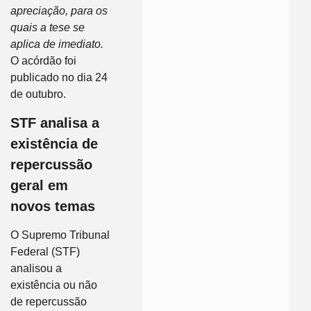
apreciação, para os
quais a tese se
aplica de imediato.
O acórdão foi
publicado no dia 24
de outubro.
STF analisa a
existência de
repercussão
geral em
novos temas
O Supremo Tribunal
Federal (STF)
analisou a
existência ou não
de repercussão