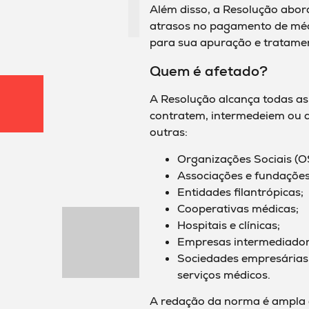
Além disso, a Resolução abor
atrasos no pagamento de méd
para sua apuração e tratame
Quem é afetado?
A Resolução alcança todas as
contratem, intermedeiem ou ad
outras:
Organizações Sociais (O
Associações e fundações
Entidades filantrópicas;
Cooperativas médicas;
Hospitais e clínicas;
Empresas intermediadora
Sociedades empresárias
serviços médicos.
A redação da norma é ampla 