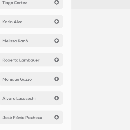
Tiago Cortez
Karin Alvo
Melissa Kanô
Roberto Lambauer
Monique Guzzo
Álvaro Lucasechi
José Flávio Pacheco