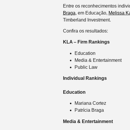
Entre os reconhecimentos indivi
Braga
, em Educação,
Melissa K
Timberland Investment.
Confira os resultados:
KLA – Firm Rankings
Education
Media & Entertainment
Public Law
Individual Rankings
Education
Mariana Cortez
Patrícia Braga
Media & Entertainment