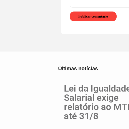
Últimas notícias
Lei da Igualdad
Salarial exige
relatório ao MT
até 31/8