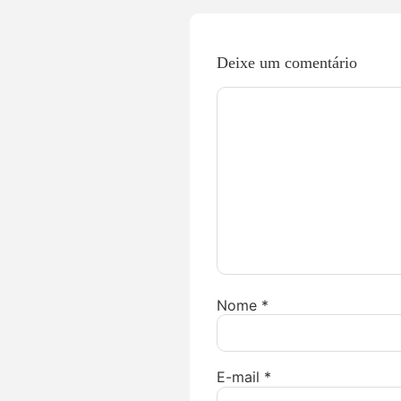
Deixe um comentário
Nome
*
E-mail
*