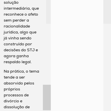
solução
intermediária, que
reconhece o afeto
sem perder a
racionalidade
jurídica, algo que
já vinha sendo
construído por
decisões do STJ e
agora ganha
respaldo legal.
Na prática, o tema
tende a ser
absorvido pelos
próprios
processos de
divórcio e
dissolução de