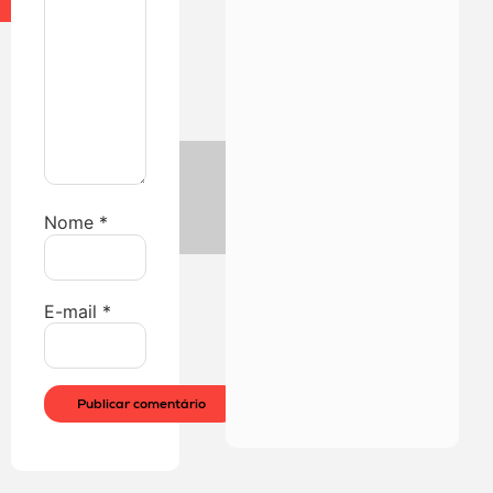
Nome
*
E-mail
*