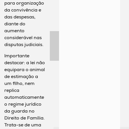
para organização
da convivência e
das despesas,
diante do
aumento
considerável nas
disputas judiciais.
Importante
destacar: a lei não
equipara o animal
de estimação a
um filho, nem
replica
automaticamente
o regime jurídico
da guarda no
Direito de Família.
Trata-se de uma