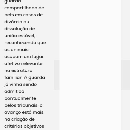
guarda
compartilhada de
pets em casos de
divórcio ou
dissolução de
união estável,
reconhecendo que
os animais
ocupam um lugar
afetivo relevante
na estrutura
familiar. A guarda
já vinha sendo
admitida
pontualmente
pelos tribunais, o
avanço está mais
na criação de
critérios objetivos