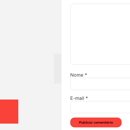
Nome
*
E-mail
*