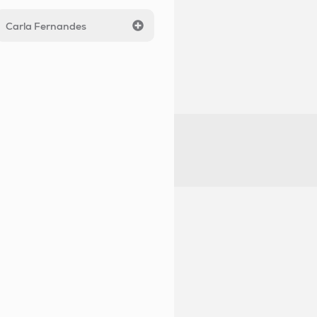
Carla Fernandes