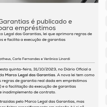
Garantias é publicado e
 para empréstimos
o Legal das Garantias, lei que aprimora regras de
 e facilita a execução de garantias
atheus, Carla Fernandes e Verônica Linardi
sta quinta-feira, 31/10/2023, no Diário Oficial a
ada
Marco Legal das Garantias
. A nova lei tem como
 regras de garantia real dada em empréstimos
a) e a facilitação da execução de garantias
de inadimplemento de contrato.
 trazidas pelo Marco Legal das Garantias, mas