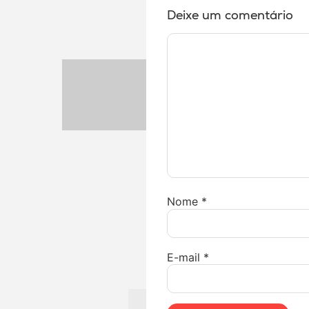
Deixe um comentário
Nome
*
E-mail
*