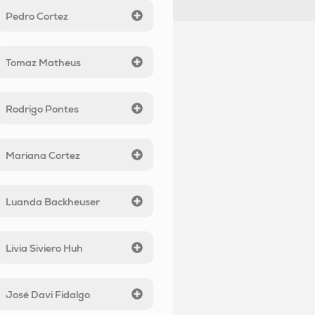
Pedro Cortez
Tomaz Matheus
Rodrigo Pontes
Mariana Cortez
Luanda Backheuser
Livia Siviero Huh
José Davi Fidalgo