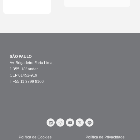
SÃO PAULO
Av. Brigadeiro Faria Lima,
1.355, 18º andar
CEP 01452-919
T +55 11 3799 8100
Política de Cookies
Política de Privacidade