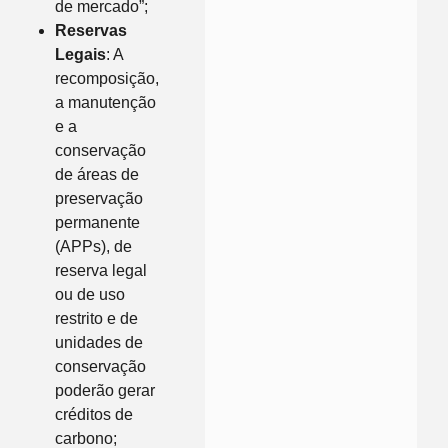
de mercado”;
Reservas
Legais
: A
recomposição,
a manutenção
e a
conservação
de áreas de
preservação
permanente
(APPs), de
reserva legal
ou de uso
restrito e de
unidades de
conservação
poderão gerar
créditos de
carbono;