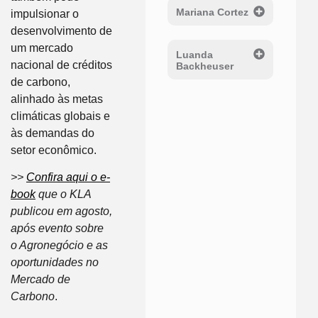
Mariana Cortez
impulsionar o
desenvolvimento de
um mercado
Luanda
nacional de créditos
Backheuser
de carbono,
alinhado às metas
climáticas globais e
às demandas do
setor econômico.
>>
Confira aqui o e-
book
que o KLA
publicou em agosto,
após evento sobre
o Agronegócio e as
oportunidades no
Mercado de
Carbono
.