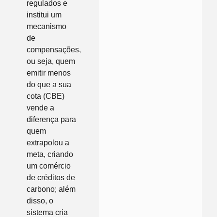
regulados e
institui um
mecanismo
de
compensações,
ou seja, quem
emitir menos
do que a sua
cota (CBE)
vende a
diferença para
quem
extrapolou a
meta, criando
um comércio
de créditos de
carbono; além
disso, o
sistema cria