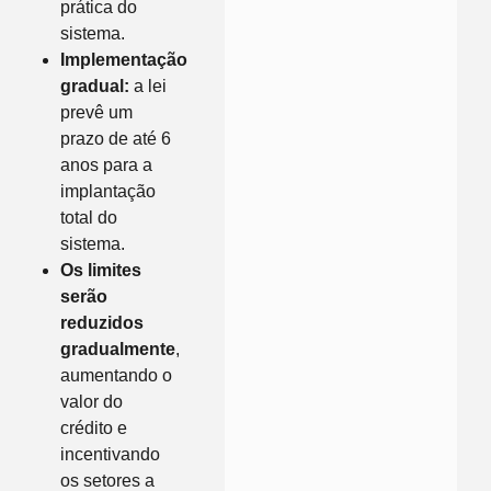
prática do
sistema.
Implementação
gradual:
a lei
prevê um
prazo de até 6
anos para a
implantação
total do
sistema.
Os limites
serão
reduzidos
gradualmente
,
aumentando o
valor do
crédito e
incentivando
os setores a