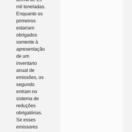
mil toneladas.
Enquanto os
primeiros
estariam
obrigados
somente à
apresentação
de um
inventario
anual de
emissões, os
segundo
entram no
sistema de
reduções
obrigatórias.
Se esses
emissores