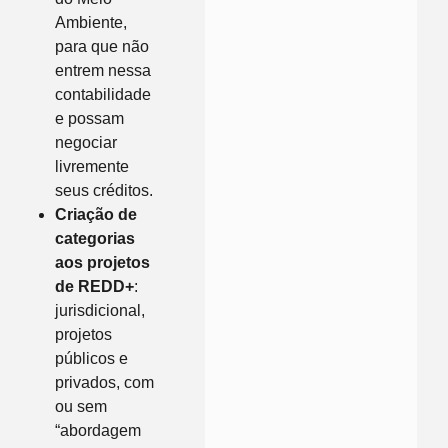
Ambiente,
para que não
entrem nessa
contabilidade
e possam
negociar
livremente
seus créditos.
Criação de
categorias
aos projetos
de REDD+
:
jurisdicional,
projetos
públicos e
privados, com
ou sem
“abordagem