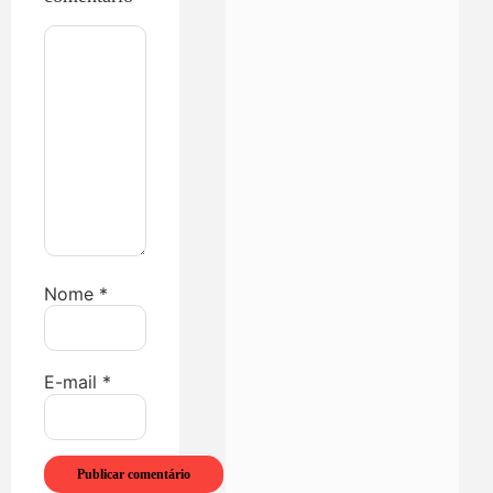
Nome
*
E-mail
*