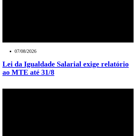
07/08/2026
Lei da Igualdade Salarial exige relatório
ao MTE até 31/8