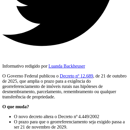
Informativo redigido por
Luanda Backheuser
O Governo Federal publicou o
Decreto nº 12.689
, de 21 de outubro
de 2025, que amplia o prazo para a exigência do
georreferenciamento de imóveis rurais nas hipóteses de
desmembramento, parcelamento, remembramento ou qualquer
transferência de propriedade.
O que muda?
O novo decreto altera o Decreto nº 4.449/2002
O prazo para que o georreferenciamento seja exigido passa a
ser 21 de novembro de 2029.