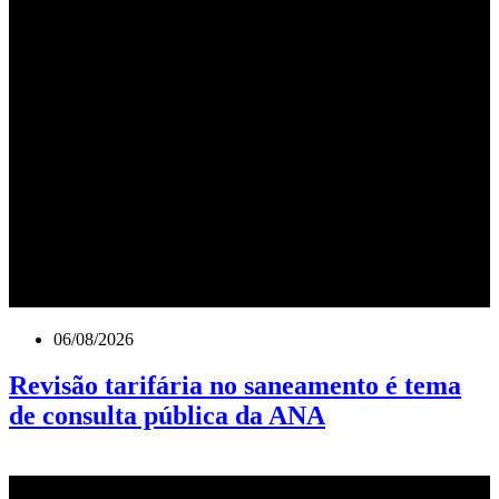
06/08/2026
Revisão tarifária no saneamento é tema
de consulta pública da ANA