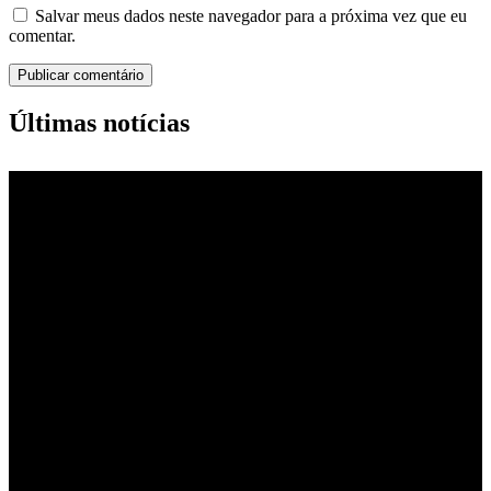
Salvar meus dados neste navegador para a próxima vez que eu
comentar.
Últimas notícias