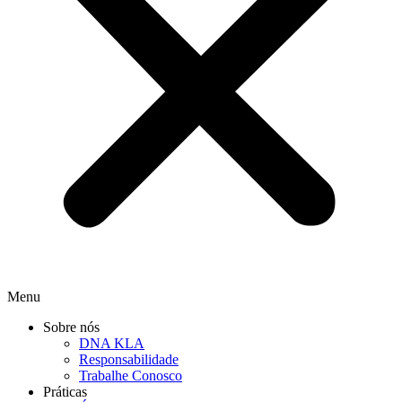
Menu
Sobre nós
DNA KLA
Responsabilidade
Trabalhe Conosco
Práticas