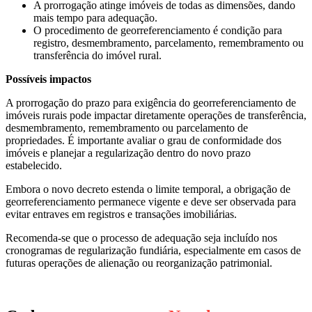
A prorrogação atinge imóveis de todas as dimensões, dando
mais tempo para adequação.
O procedimento de georreferenciamento é condição para
registro, desmembramento, parcelamento, remembramento ou
transferência do imóvel rural.
Possíveis impactos
A prorrogação do prazo para exigência do georreferenciamento de
imóveis rurais pode impactar diretamente operações de transferência,
desmembramento, remembramento ou parcelamento de
propriedades. É importante avaliar o grau de conformidade dos
imóveis e planejar a regularização dentro do novo prazo
estabelecido.
Embora o novo decreto estenda o limite temporal, a obrigação de
georreferenciamento permanece vigente e deve ser observada para
evitar entraves em registros e transações imobiliárias.
Recomenda-se que o processo de adequação seja incluído nos
cronogramas de regularização fundiária, especialmente em casos de
futuras operações de alienação ou reorganização patrimonial.