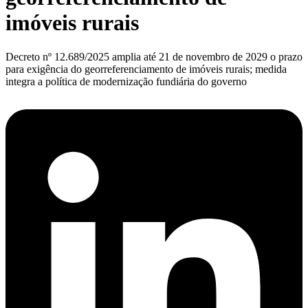
imóveis rurais
Decreto nº 12.689/2025 amplia até 21 de novembro de 2029 o prazo
para exigência do georreferenciamento de imóveis rurais; medida
integra a política de modernização fundiária do governo