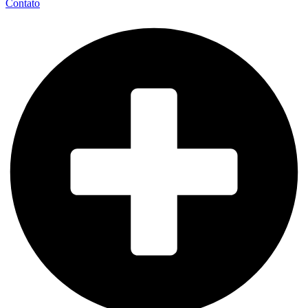
Contato