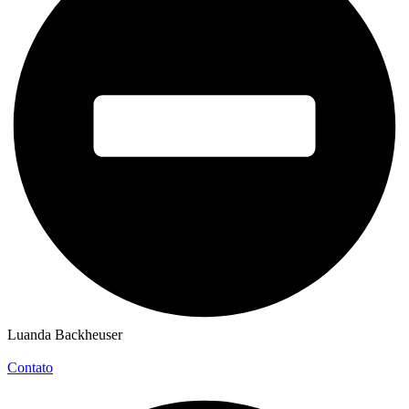
Luanda Backheuser
Contato