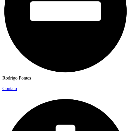
Rodrigo Pontes
Contato