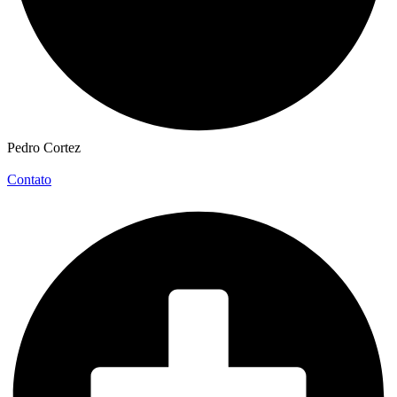
Pedro Cortez
Contato