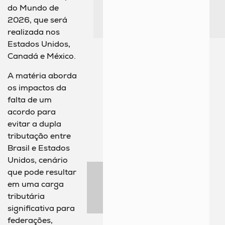
do Mundo de
2026, que será
realizada nos
Estados Unidos,
Canadá e México.
A matéria aborda
os impactos da
falta de um
acordo para
evitar a dupla
tributação entre
Brasil e Estados
Unidos, cenário
que pode resultar
em uma carga
tributária
significativa para
federações,