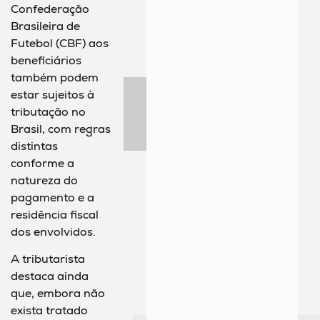
Confederação
Brasileira de
Futebol (CBF) aos
beneficiários
também podem
estar sujeitos à
tributação no
Brasil, com regras
distintas
conforme a
natureza do
pagamento e a
residência fiscal
dos envolvidos.
A tributarista
destaca ainda
que, embora não
exista tratado