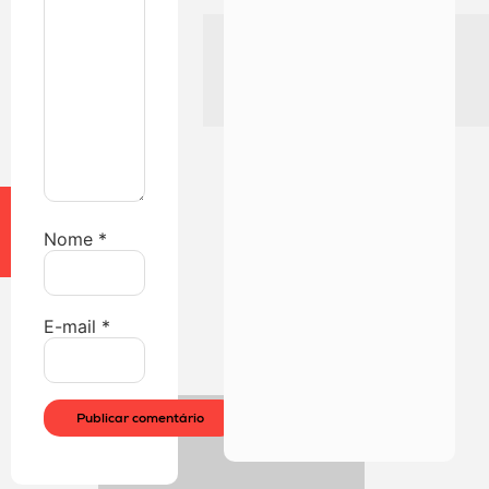
Nome
*
E-mail
*