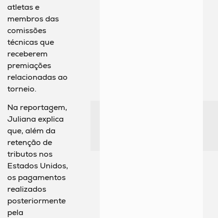
atletas e
membros das
comissões
técnicas que
receberem
premiações
relacionadas ao
torneio.
Na reportagem,
Juliana explica
que, além da
retenção de
tributos nos
Estados Unidos,
os pagamentos
realizados
posteriormente
pela