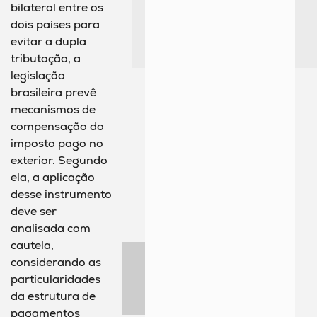
bilateral entre os
dois países para
evitar a dupla
tributação, a
legislação
brasileira prevê
mecanismos de
compensação do
imposto pago no
exterior. Segundo
ela, a aplicação
desse instrumento
deve ser
analisada com
cautela,
considerando as
particularidades
da estrutura de
pagamentos