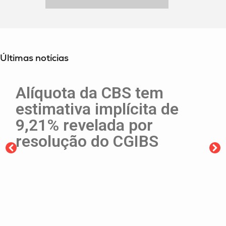
Últimas notícias
Alíquota da CBS tem
estimativa implícita de
9,21% revelada por
resolução do CGIBS