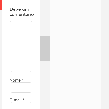
Deixe um
comentário
Nome
*
E-mail
*