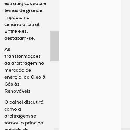
estratégicos sobre
temas de grande
impacto no
cenário arbitral.
Entre eles,
destacam-se:
As
transformações
da arbitragem no
mercado de
energia: do Óleo &
Gás às
Renováveis
O painel discutirá
como a
arbitragem se
tornou o principal
método de