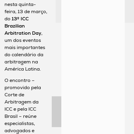
nesta quinta-
feira, 13 de março,
do
13º ICC
Brazilian
Arbitration Day
,
um dos eventos
mais importantes
do calendário da
arbitragem na
América Latina.
O encontro –
promovido pela
Corte de
Arbitragem da
ICC e pela ICC
Brasil – reúne
especialistas,
advogados e