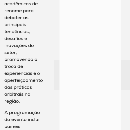
acadêmicos de
renome para
debater as
principais
tendências,
desafios e
inovações do
setor,
promovendo a
troca de
experiências e o
aperfeiçoamento
das práticas
arbitrais na
região.
A programação
do evento inclui
painéis