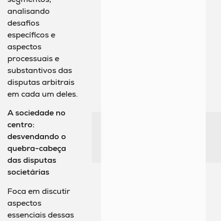
analisando
desafios
específicos e
aspectos
processuais e
substantivos das
disputas arbitrais
em cada um deles.
A sociedade no
centro:
desvendando o
quebra-cabeça
das disputas
societárias
Foca em discutir
aspectos
essenciais dessas