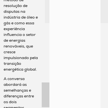
resolução de
disputas na
indústria de óleo e
gás e como essa
experiência
influencia o setor
de energias
renováveis, que
cresce
impulsionado pela
transição
energética global.
A conversa
abordará as
semelhanças e
diferenças entre
os dois
segmentos,