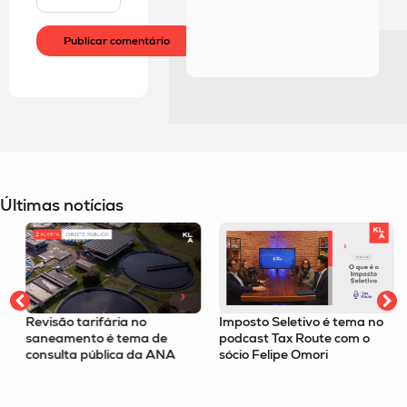
Últimas notícias
Revisão tarifária no
Imposto Seletivo é tema no
saneamento é tema de
podcast Tax Route com o
consulta pública da ANA
sócio Felipe Omori