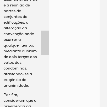
e à reunião de
partes de
conjuntos de
edificações, a
alteração da
convenção pode
ocorrer a
qualquer tempo,
mediante quórum
de dois terços dos
votos dos
condôminos,
afastando-se a
exigência de
unanimidade.
Por fim,
consideram que a
prevalência da