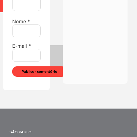
Nome
*
E-mail
*
SÃO PAULO