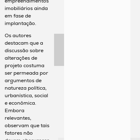
empreendimentos
imobiliários ainda
em fase de
implantação.
Os autores
destacam que a
discussão sobre
alterações de
projeto costuma
ser permeada por
argumentos de
natureza política,
urbanística, social
e econômica.
Embora
relevantes,
observam que tais
fatores não