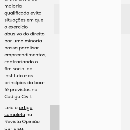
maioria
qualificada evita
situações em que
o exercício
abusivo do direito
por uma minoria
possa paralisar
empreendimentos,
contrariando o
fim social do
instituto e os
princípios da boa-
fé previstos no
Código Civil.
Leia o
artigo
completo
na
Revista Opinião
Jurídica.