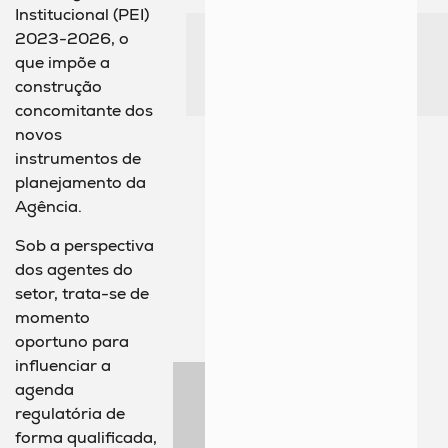
Institucional (PEI)
2023-2026, o
que impõe a
construção
concomitante dos
novos
instrumentos de
planejamento da
Agência.
Sob a perspectiva
dos agentes do
setor, trata-se de
momento
oportuno para
influenciar a
agenda
regulatória de
forma qualificada,