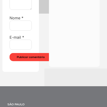
Nome
*
E-mail
*
SÃO PAULO