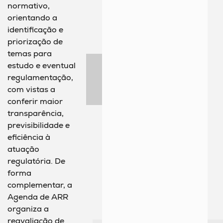
normativo,
orientando a
identificação e
priorização de
temas para
estudo e eventual
regulamentação,
com vistas a
conferir maior
transparência,
previsibilidade e
eficiência à
atuação
regulatória. De
forma
complementar, a
Agenda de ARR
organiza a
reavaliação de