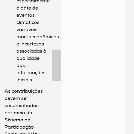
especialmente
diante de
eventos
climáticos,
variáveis
macroeconômicas
e incertezas
associadas à
qualidade
das
informações
iniciais.
As contribuições
devem ser
encaminhadas
por meio do
Sistema de
Participação