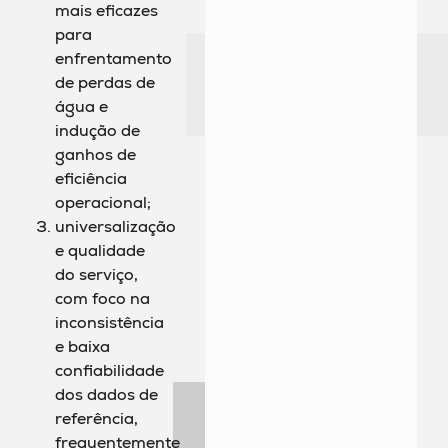
mais eficazes
para
enfrentamento
de perdas de
água e
indução de
ganhos de
eficiência
operacional;
universalização
e qualidade
do serviço,
com foco na
inconsistência
e baixa
confiabilidade
dos dados de
referência,
frequentemente