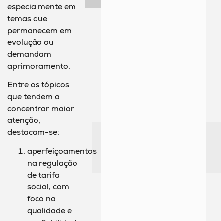
especialmente em
temas que
permanecem em
evolução ou
demandam
aprimoramento.
Entre os tópicos
que tendem a
concentrar maior
atenção,
destacam-se:
aperfeiçoamentos
na regulação
de tarifa
social, com
foco na
qualidade e