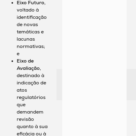
Eixo Futuro
,
voltado à
identificação
de novas
temáticas e
lacunas
normativas;
e
Eixo de
Avaliação
,
destinado à
indicação de
atos
regulatórios
que
demandem
revisão
quanto à sua
eficácia ou à