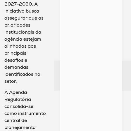
2027-2030. A
iniciativa busca
assegurar que as
prioridades
institucionais da
agência estejam
alinhadas aos
principais
desafios e
demandas
identificados no
setor.
A Agenda
Regulatória
consolida-se
como instrumento
central de
planejamento