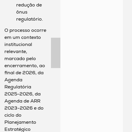
redução de
ônus
regulatório.
O processo ocorre
em um contexto
institucional
relevante,
marcado pelo
encerramento, ao
final de 2026, da
Agenda
Regulatória
2025-2026, da
Agenda de ARR
2023-2026 e do
ciclo do
Planejamento
Estratégico