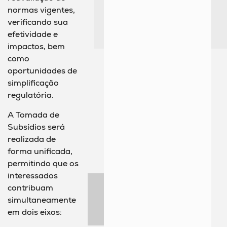
normas vigentes,
verificando sua
efetividade e
impactos, bem
como
oportunidades de
simplificação
regulatória.
A Tomada de
Subsídios será
realizada de
forma unificada,
permitindo que os
interessados
contribuam
simultaneamente
em dois eixos: