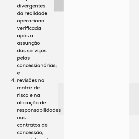
divergentes
da realidade
operacional
verificada
após a
assunção
dos serviços
pelas
concessionárias;
e
revisões na
matriz de
risco e na
alocação de
responsabilidades
nos
contratos de
concessão,