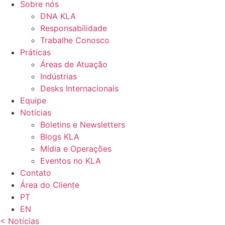
Sobre nós
DNA KLA
Responsabilidade
Trabalhe Conosco
Práticas
Áreas de Atuação
Indústrias
Desks Internacionais
Equipe
Notícias
Boletins e Newsletters
Blogs KLA
Mídia e Operações
Eventos no KLA
Contato
Área do Cliente
PT
EN
< Notícias