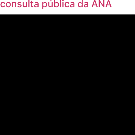
consulta pública da ANA