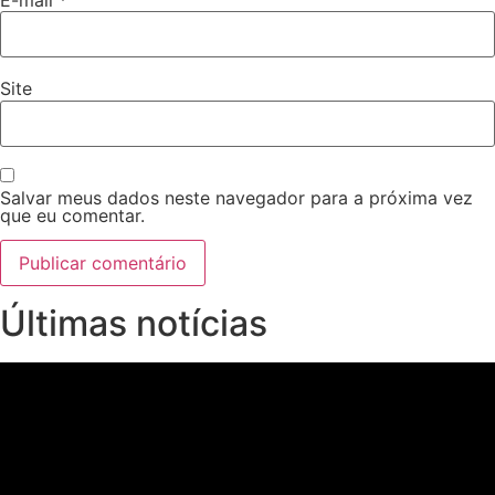
Site
Salvar meus dados neste navegador para a próxima vez
que eu comentar.
Últimas notícias