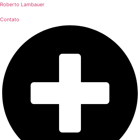
Roberto Lambauer
Contato