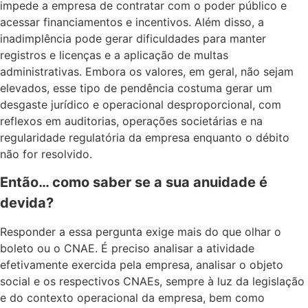
impede a empresa de contratar com o poder público e
acessar financiamentos e incentivos. Além disso, a
inadimplência pode gerar dificuldades para manter
registros e licenças e a aplicação de multas
administrativas. Embora os valores, em geral, não sejam
elevados, esse tipo de pendência costuma gerar um
desgaste jurídico e operacional desproporcional, com
reflexos em auditorias, operações societárias e na
regularidade regulatória da empresa enquanto o débito
não for resolvido.
Então… como saber se a sua anuidade é
devida?
Responder a essa pergunta exige mais do que olhar o
boleto ou o CNAE. É preciso analisar a atividade
efetivamente exercida pela empresa, analisar o objeto
social e os respectivos CNAEs, sempre à luz da legislação
e do contexto operacional da empresa, bem como