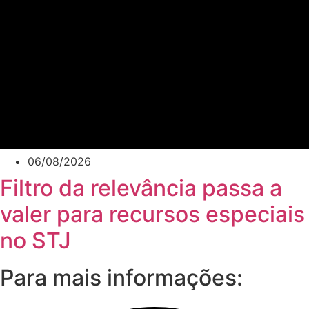
06/08/2026
Filtro da relevância passa a
valer para recursos especiais
no STJ
Para mais informações: