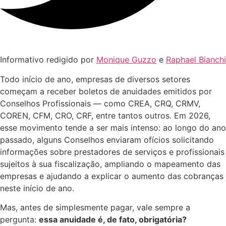
Informativo redigido por
Monique Guzzo
e
Raphael Bianchi
Todo início de ano, empresas de diversos setores
começam a receber boletos de anuidades emitidos por
Conselhos Profissionais — como CREA, CRQ, CRMV,
COREN, CFM, CRO, CRF, entre tantos outros. Em 2026,
esse movimento tende a ser mais intenso: ao longo do ano
passado, alguns Conselhos enviaram ofícios solicitando
informações sobre prestadores de serviços e profissionais
sujeitos à sua fiscalização, ampliando o mapeamento das
empresas e ajudando a explicar o aumento das cobranças
neste início de ano.
Mas, antes de simplesmente pagar, vale sempre a
pergunta:
essa anuidade é, de fato, obrigatória?