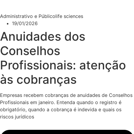
Administrativo e Público
life sciences
19/01/2026
Anuidades dos
Conselhos
Profissionais: atenção
às cobranças
Empresas recebem cobranças de anuidades de Conselhos
Profissionais em janeiro. Entenda quando o registro é
obrigatório, quando a cobrança é indevida e quais os
riscos jurídicos