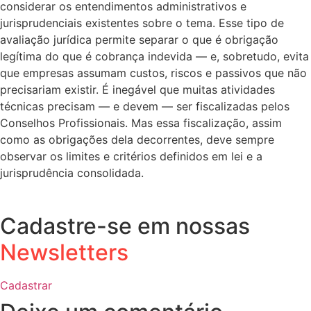
considerar os entendimentos administrativos e
jurisprudenciais existentes sobre o tema. Esse tipo de
avaliação jurídica permite separar o que é obrigação
legítima do que é cobrança indevida — e, sobretudo, evita
que empresas assumam custos, riscos e passivos que não
precisariam existir. É inegável que muitas atividades
técnicas precisam — e devem — ser fiscalizadas pelos
Conselhos Profissionais. Mas essa fiscalização, assim
como as obrigações dela decorrentes, deve sempre
observar os limites e critérios definidos em lei e a
jurisprudência consolidada.
Cadastre-se em nossas
Newsletters
Cadastrar