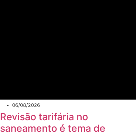
06/08/2026
Revisão tarifária no
saneamento é tema de