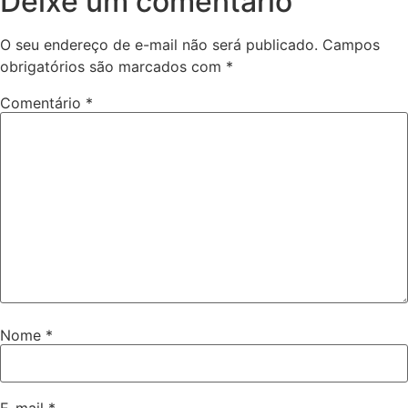
Deixe um comentário
O seu endereço de e-mail não será publicado.
Campos
obrigatórios são marcados com
*
Comentário
*
Nome
*
E-mail
*