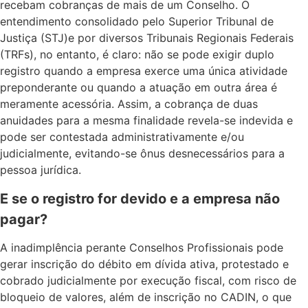
recebam cobranças de mais de um Conselho. O
entendimento consolidado pelo Superior Tribunal de
Justiça (STJ)e por diversos Tribunais Regionais Federais
(TRFs), no entanto, é claro: não se pode exigir duplo
registro quando a empresa exerce uma única atividade
preponderante ou quando a atuação em outra área é
meramente acessória. Assim, a cobrança de duas
anuidades para a mesma finalidade revela-se indevida e
pode ser contestada administrativamente e/ou
judicialmente, evitando-se ônus desnecessários para a
pessoa jurídica.
E se o registro for devido e a empresa não
pagar?
A inadimplência perante Conselhos Profissionais pode
gerar inscrição do débito em dívida ativa, protestado e
cobrado judicialmente por execução fiscal, com risco de
bloqueio de valores, além de inscrição no CADIN, o que