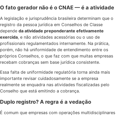
O fato gerador não é o CNAE — é a atividade
A legislação e jurisprudência brasileira determinam que o
registro da pessoa jurídica em Conselhos de Classe
depende
da atividade preponderante efetivamente
exercida
, e não atividades acessórias ou o uso de
profissionais regulamentados internamente. Na prática,
porém, não há uniformidade de entendimento entre os
próprios Conselhos, o que faz com que muitas empresas
recebam cobranças sem base jurídica consistente.
Essa falta de uniformidade regulatória torna ainda mais
importante revisar cuidadosamente se a empresa
realmente se enquadra nas atividades fiscalizadas pelo
Conselho que está emitindo a cobrança.
Duplo registro? A regra é a vedação
É comum que empresas com operações multidisciplinares