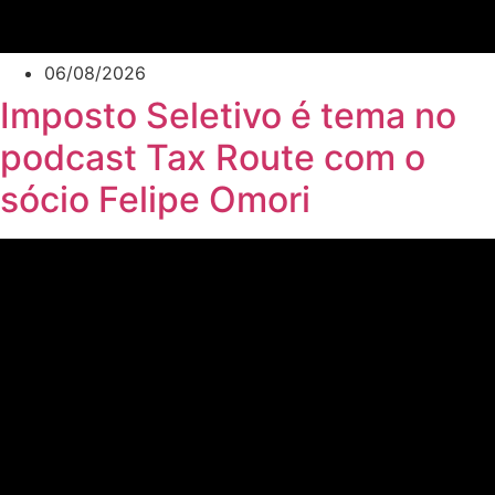
06/08/2026
Imposto Seletivo é tema no
podcast Tax Route com o
sócio Felipe Omori