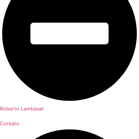
Roberto Lambauer
Contato