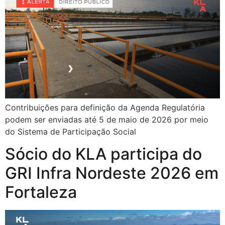
Contribuições para definição da Agenda Regulatória
podem ser enviadas até 5 de maio de 2026 por meio
do Sistema de Participação Social
Sócio do KLA participa do
GRI Infra Nordeste 2026 em
Fortaleza