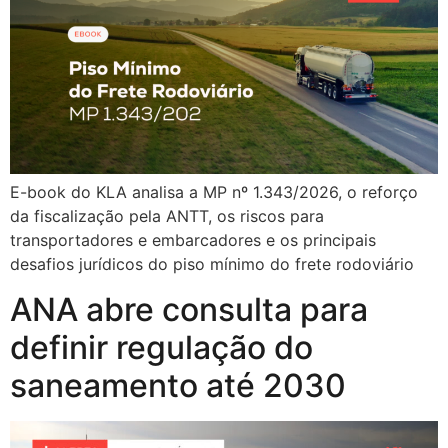
E-book do KLA analisa a MP nº 1.343/2026, o reforço
da fiscalização pela ANTT, os riscos para
transportadores e embarcadores e os principais
desafios jurídicos do piso mínimo do frete rodoviário
ANA abre consulta para
definir regulação do
saneamento até 2030