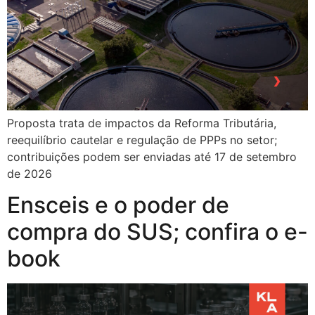
Proposta trata de impactos da Reforma Tributária,
reequilíbrio cautelar e regulação de PPPs no setor;
contribuições podem ser enviadas até 17 de setembro
de 2026
Ensceis e o poder de
compra do SUS; confira o e-
book