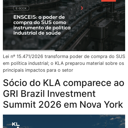
Lei nº 15.471/2026 transforma poder de compra do SUS
em política industrial; o KLA preparou material sobre os
principais impactos para o setor
Sócio do KLA comparece ao
GRI Brazil Investment
Summit 2026 em Nova York