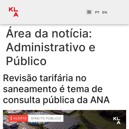
PT
EN
Área da notícia:
Administrativo e
Público
Revisão tarifária no
saneamento é tema de
consulta pública da ANA