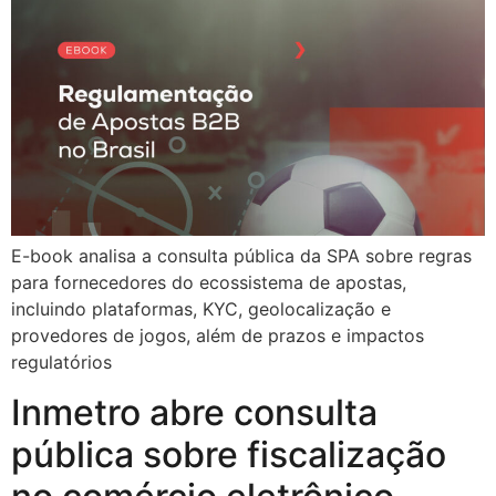
E-book analisa a consulta pública da SPA sobre regras
para fornecedores do ecossistema de apostas,
incluindo plataformas, KYC, geolocalização e
provedores de jogos, além de prazos e impactos
regulatórios
Inmetro abre consulta
pública sobre fiscalização