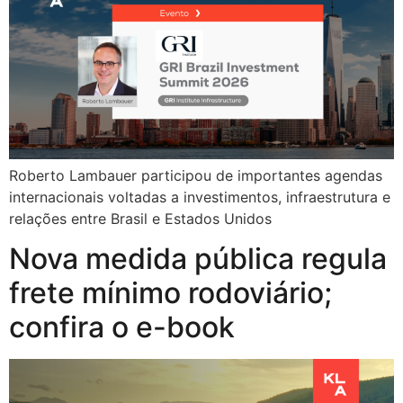
Roberto Lambauer participou de importantes agendas
internacionais voltadas a investimentos, infraestrutura e
relações entre Brasil e Estados Unidos
Nova medida pública regula
frete mínimo rodoviário;
confira o e-book