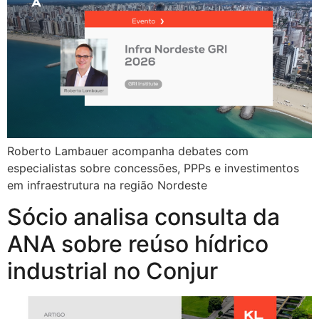
Roberto Lambauer acompanha debates com
especialistas sobre concessões, PPPs e investimentos
em infraestrutura na região Nordeste
Sócio analisa consulta da
ANA sobre reúso hídrico
industrial no Conjur