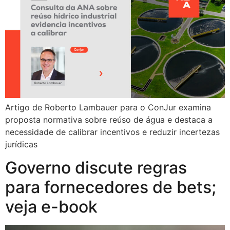
Artigo de Roberto Lambauer para o ConJur examina
proposta normativa sobre reúso de água e destaca a
necessidade de calibrar incentivos e reduzir incertezas
jurídicas
Governo discute regras
para fornecedores de bets;
veja e-book