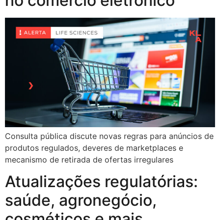
no comércio eletrônico
Consulta pública discute novas regras para anúncios de
produtos regulados, deveres de marketplaces e
mecanismo de retirada de ofertas irregulares
Atualizações regulatórias:
saúde, agronegócio,
cosméticos e mais