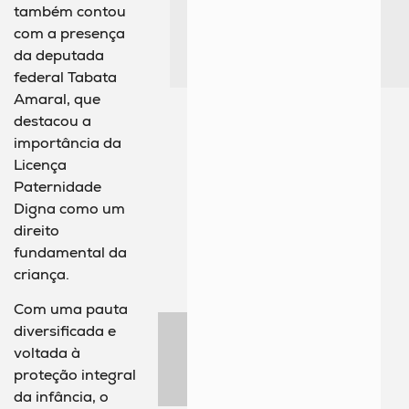
também contou
com a presença
da deputada
federal Tabata
Amaral, que
destacou a
importância da
Licença
Paternidade
Digna como um
direito
fundamental da
criança.
Com uma pauta
diversificada e
voltada à
proteção integral
da infância, o