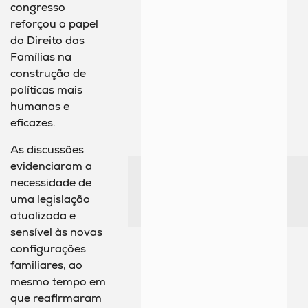
congresso
reforçou o papel
do Direito das
Famílias na
construção de
políticas mais
humanas e
eficazes.
As discussões
evidenciaram a
necessidade de
uma legislação
atualizada e
sensível às novas
configurações
familiares, ao
mesmo tempo em
que reafirmaram