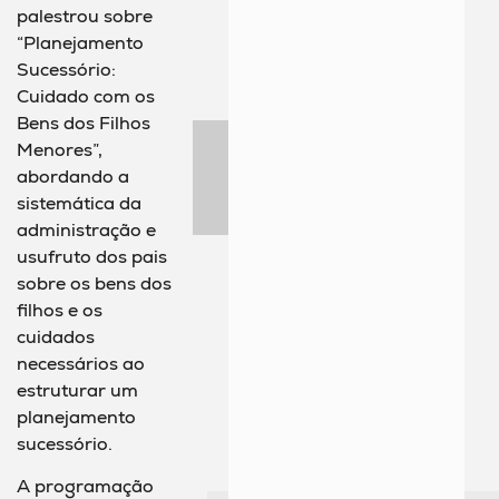
palestrou sobre
“Planejamento
Sucessório:
Cuidado com os
Bens dos Filhos
Menores”,
abordando a
sistemática da
administração e
usufruto dos pais
sobre os bens dos
filhos e os
cuidados
necessários ao
estruturar um
planejamento
sucessório.
A programação