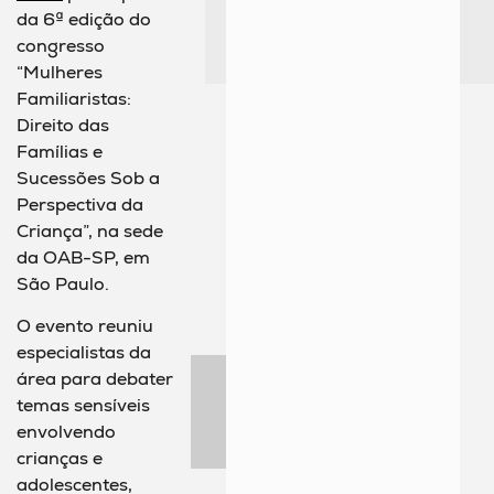
da 6ª edição do
congresso
“Mulheres
Familiaristas:
Direito das
Famílias e
Sucessões Sob a
Perspectiva da
Criança”, na sede
da OAB-SP, em
São Paulo.
O evento reuniu
especialistas da
área para debater
temas sensíveis
envolvendo
crianças e
adolescentes,