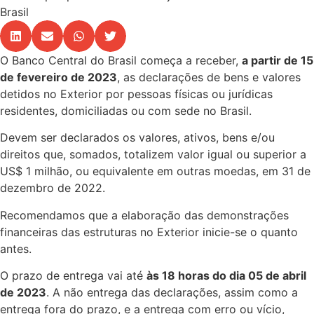
Brasil
O Banco Central do Brasil começa a receber,
a partir de 15
de fevereiro de 2023
, as declarações de bens e valores
detidos no Exterior por pessoas físicas ou jurídicas
residentes, domiciliadas ou com sede no Brasil.
Devem ser declarados os valores, ativos, bens e/ou
direitos que, somados, totalizem valor igual ou superior a
US$ 1 milhão, ou equivalente em outras moedas, em 31 de
dezembro de 2022.
Recomendamos que a elaboração das demonstrações
financeiras das estruturas no Exterior inicie-se o quanto
antes.
O prazo de entrega vai até
às 18 horas do dia 05 de abril
de 2023
. A não entrega das declarações, assim como a
entrega fora do prazo, e a entrega com erro ou vício,