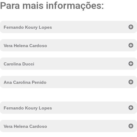
Para mais informações:
Fernando Koury Lopes
Vera Helena Cardoso
Carolina Ducci
Ana Carolina Penido
Fernando Koury Lopes
Vera Helena Cardoso