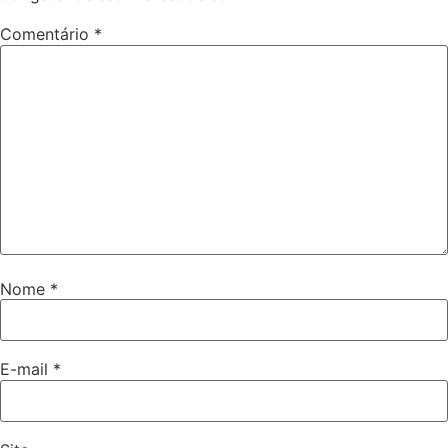
Comentário
*
Nome
*
E-mail
*