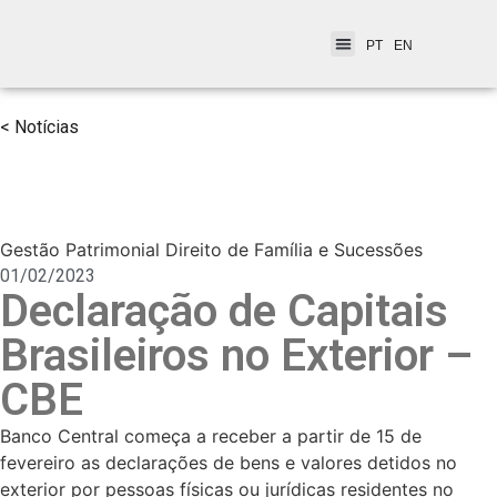
PT
EN
< Notícias
Gestão Patrimonial Direito de Família e Sucessões
01/02/2023
Declaração de Capitais
Brasileiros no Exterior –
CBE
Banco Central começa a receber a partir de 15 de
fevereiro as declarações de bens e valores detidos no
exterior por pessoas físicas ou jurídicas residentes no