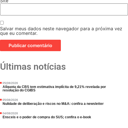
Site
Salvar meus dados neste navegador para a próxima vez
que eu comentar.
Últimas notícias
05/08/2026
Alíquota da CBS tem estimativa implícita de 9,21% revelada por
resolução do CGIBS
05/08/2026
Nulidade de deliberação e riscos no M&A: confira a newsletter
04/08/2026
Ensceis e o poder de compra do SUS; confira o e-book