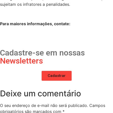
sujeitam os infratores a penalidades.
Para maiores informações, contate:
Cadastre-se em nossas
Newsletters
Cadastrar
Deixe um comentário
O seu endereço de e-mail não será publicado.
Campos
obrigatórios são marcados com
*