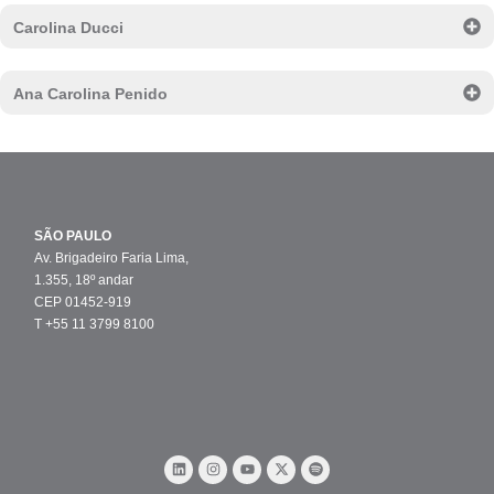
Carolina Ducci
Ana Carolina Penido
SÃO PAULO
Av. Brigadeiro Faria Lima,
1.355, 18º andar
CEP 01452-919
T +55 11 3799 8100