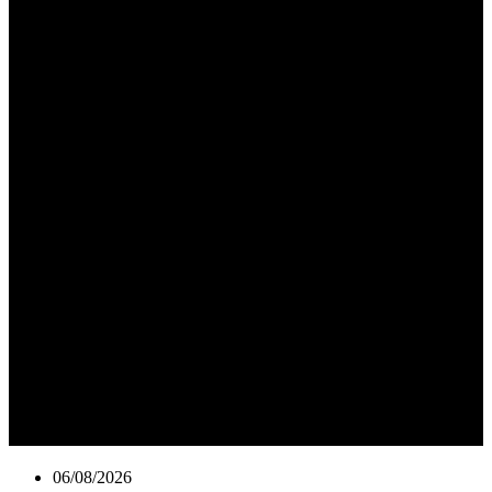
06/08/2026