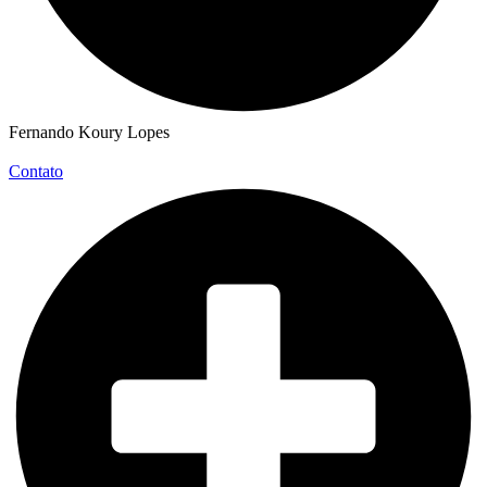
Fernando Koury Lopes
Contato