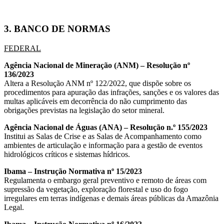
3. BANCO DE NORMAS
FEDERAL
Agência Nacional de Mineração (ANM) – Resolução nº
136/2023
Altera a Resolução ANM nº 122/2022, que dispõe sobre os
procedimentos para apuração das infrações, sanções e os valores das
multas aplicáveis em decorrência do não cumprimento das
obrigações previstas na legislação do setor mineral.
Agência Nacional de Águas (ANA) – Resolução n.º 155/2023
Institui as Salas de Crise e as Salas de Acompanhamento como
ambientes de articulação e informação para a gestão de eventos
hidrológicos críticos e sistemas hídricos.
Ibama – Instrução Normativa nº 15/2023
Regulamenta o embargo geral preventivo e remoto de áreas com
supressão da vegetação, exploração florestal e uso do fogo
irregulares em terras indígenas e demais áreas públicas da Amazônia
Legal.