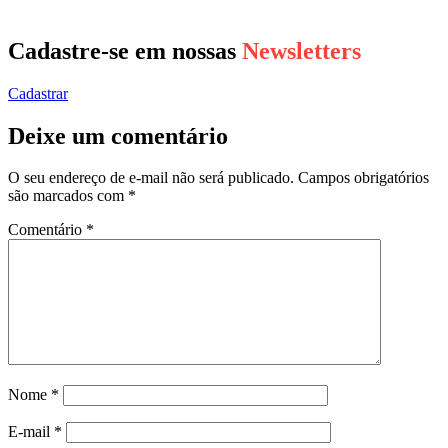
Cadastre-se em nossas
Newsletters
Cadastrar
Deixe um comentário
O seu endereço de e-mail não será publicado.
Campos obrigatórios
são marcados com
*
Comentário
*
Nome
*
E-mail
*