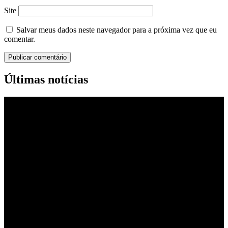
Site
Salvar meus dados neste navegador para a próxima vez que eu
comentar.
Últimas notícias