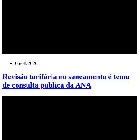
06/08/2026
Revisão tarifária no saneamento é tema
de consulta pública da ANA