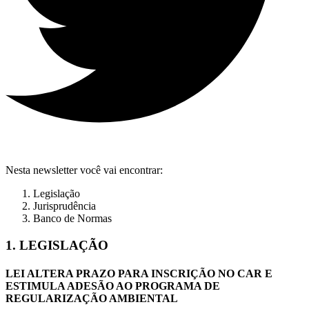
Nesta newsletter você vai encontrar:
Legislação
Jurisprudência
Banco de Normas
1. LEGISLAÇÃO
LEI ALTERA PRAZO PARA INSCRIÇÃO NO CAR E
ESTIMULA ADESÃO AO PROGRAMA DE
REGULARIZAÇÃO AMBIENTAL