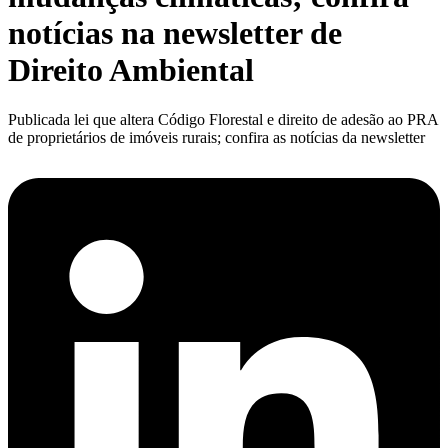
notícias na newsletter de
Direito Ambiental
Publicada lei que altera Código Florestal e direito de adesão ao PRA
de proprietários de imóveis rurais; confira as notícias da newsletter