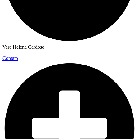
Vera Helena Cardoso
Contato