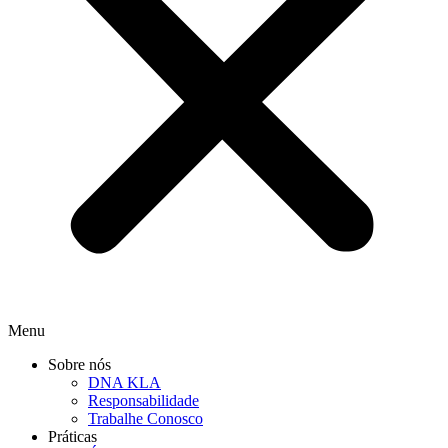
Menu
Sobre nós
DNA KLA
Responsabilidade
Trabalhe Conosco
Práticas