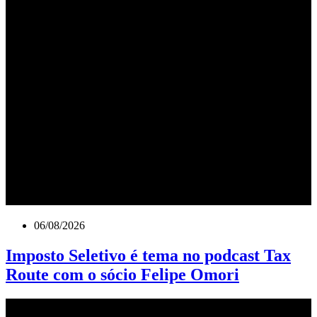
06/08/2026
Imposto Seletivo é tema no podcast Tax
Route com o sócio Felipe Omori