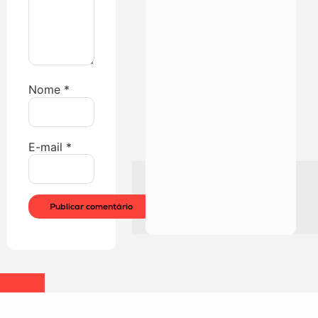
Nome
*
E-mail
*