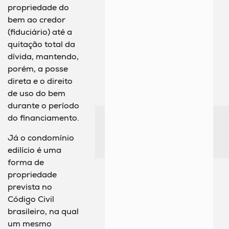
propriedade do
bem ao credor
(fiduciário) até a
quitação total da
dívida, mantendo,
porém, a posse
direta e o direito
de uso do bem
durante o período
do financiamento.
Já o condomínio
edilício é uma
forma de
propriedade
prevista no
Código Civil
brasileiro, na qual
um mesmo