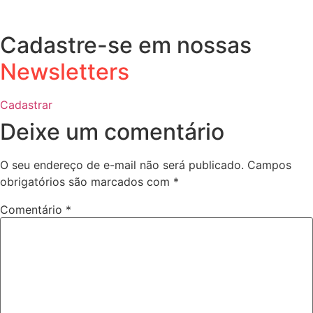
Cadastre-se em nossas
Newsletters
Cadastrar
Deixe um comentário
O seu endereço de e-mail não será publicado.
Campos
obrigatórios são marcados com
*
Comentário
*