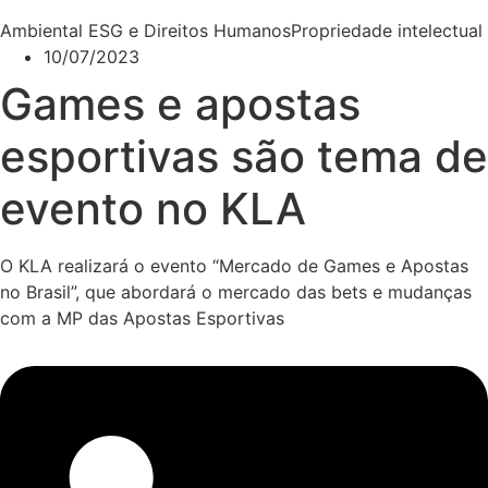
Ambiental ESG e Direitos Humanos
Propriedade intelectual
10/07/2023
Games e apostas
esportivas são tema de
evento no KLA
O KLA realizará o evento “Mercado de Games e Apostas
no Brasil”, que abordará o mercado das bets e mudanças
com a MP das Apostas Esportivas