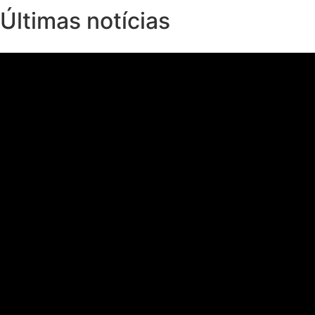
Últimas notícias