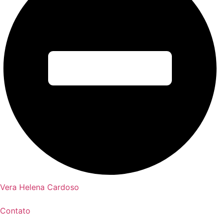
Vera Helena Cardoso
Contato