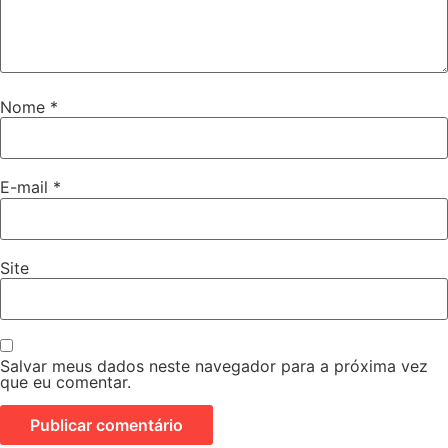
Nome
*
E-mail
*
Site
Salvar meus dados neste navegador para a próxima vez
que eu comentar.