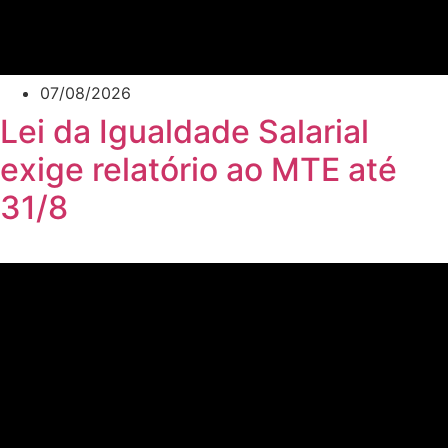
07/08/2026
Lei da Igualdade Salarial
exige relatório ao MTE até
31/8