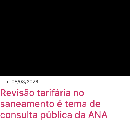
06/08/2026
Revisão tarifária no
saneamento é tema de
consulta pública da ANA