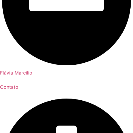
Flávia Marcilio
Contato