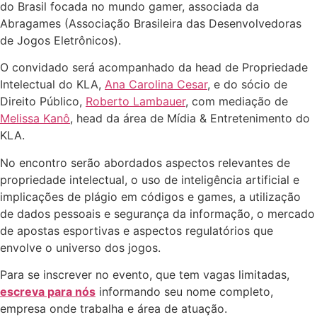
do Brasil focada no mundo gamer, associada da
Abragames (Associação Brasileira das Desenvolvedoras
de Jogos Eletrônicos).
O convidado será acompanhado da head de Propriedade
Intelectual do KLA,
Ana Carolina Cesar
, e do sócio de
Direito Público,
Roberto Lambauer
, com mediação de
Melissa Kanô
, head da área de Mídia & Entretenimento do
KLA.
No encontro serão abordados aspectos relevantes de
propriedade intelectual, o uso de inteligência artificial e
implicações de plágio em códigos e games, a utilização
de dados pessoais e segurança da informação, o mercado
de apostas esportivas e aspectos regulatórios que
envolve o universo dos jogos.
Para se inscrever no evento, que tem vagas limitadas,
escreva para nós
informando seu nome completo,
empresa onde trabalha e área de atuação.