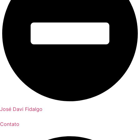
José Davi Fidalgo
Contato