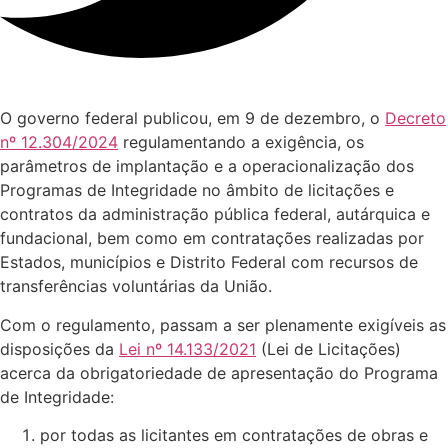
O governo federal publicou, em 9 de dezembro, o
Decreto
nº 12.304/2024
regulamentando a exigência, os
parâmetros de implantação e a operacionalização dos
Programas de Integridade no âmbito de licitações e
contratos da administração pública federal, autárquica e
fundacional, bem como em contratações realizadas por
Estados, municípios e Distrito Federal com recursos de
transferências voluntárias da União.
Com o regulamento, passam a ser plenamente exigíveis as
disposições da
Lei nº 14.133/2021
(Lei de Licitações)
acerca da obrigatoriedade de apresentação do Programa
de Integridade:
por todas as licitantes em contratações de obras e