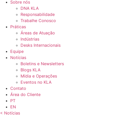
Sobre nós
DNA KLA
Responsabilidade
Trabalhe Conosco
Práticas
Áreas de Atuação
Indústrias
Desks Internacionais
Equipe
Notícias
Boletins e Newsletters
Blogs KLA
Mídia e Operações
Eventos no KLA
Contato
Área do Cliente
PT
EN
< Notícias