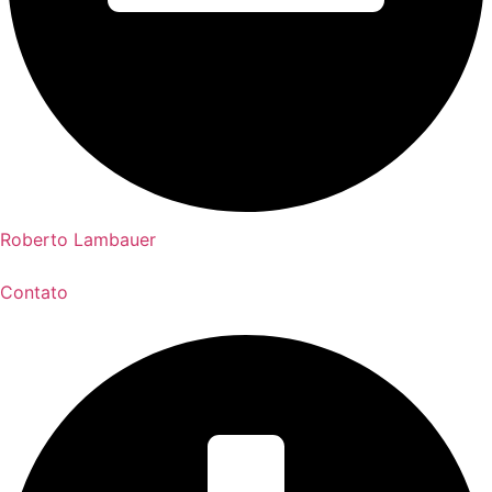
Roberto Lambauer
Contato