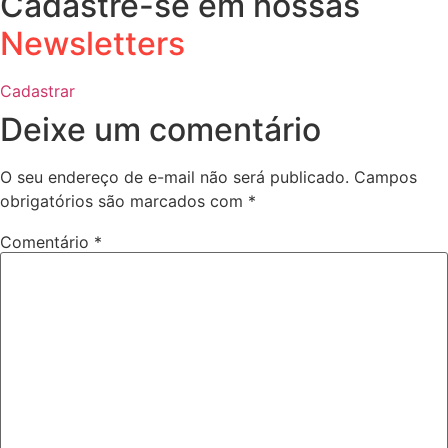
Cadastre-se em nossas
Newsletters
Cadastrar
Deixe um comentário
O seu endereço de e-mail não será publicado.
Campos
obrigatórios são marcados com
*
Comentário
*