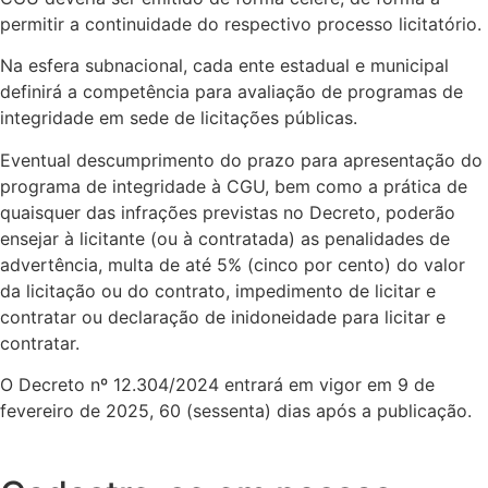
permitir a continuidade do respectivo processo licitatório.
Na esfera subnacional, cada ente estadual e municipal
definirá a competência para avaliação de programas de
integridade em sede de licitações públicas.
Eventual descumprimento do prazo para apresentação do
programa de integridade à CGU, bem como a prática de
quaisquer das infrações previstas no Decreto, poderão
ensejar à licitante (ou à contratada) as penalidades de
advertência, multa de até 5% (cinco por cento) do valor
da licitação ou do contrato, impedimento de licitar e
contratar ou declaração de inidoneidade para licitar e
contratar.
O Decreto nº 12.304/2024 entrará em vigor em 9 de
fevereiro de 2025, 60 (sessenta) dias após a publicação.