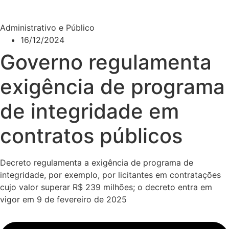
Administrativo e Público
16/12/2024
Governo regulamenta
exigência de programa
de integridade em
contratos públicos
Decreto regulamenta a exigência de programa de
integridade, por exemplo, por licitantes em contratações
cujo valor superar R$ 239 milhões; o decreto entra em
vigor em 9 de fevereiro de 2025