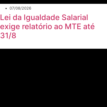
07/08/2026
Lei da Igualdade Salarial
exige relatório ao MTE até
31/8