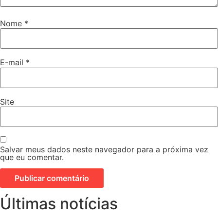
Nome
*
E-mail
*
Site
Salvar meus dados neste navegador para a próxima vez
que eu comentar.
Últimas notícias