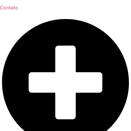
Contato