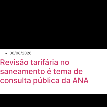
06/08/2026
Revisão tarifária no
saneamento é tema de
consulta pública da ANA