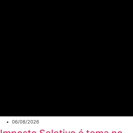
06/08/2026