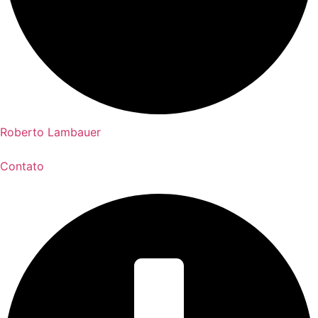
Roberto Lambauer
Contato