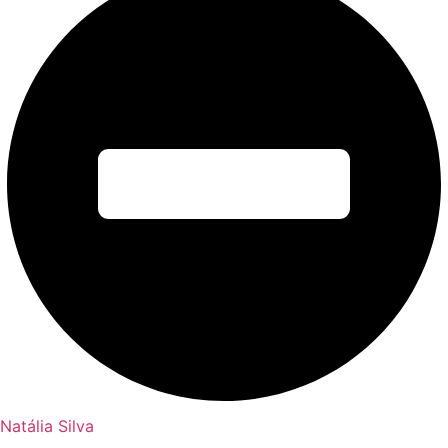
Natália Silva