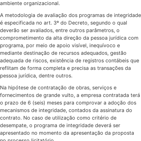
ambiente organizacional.
A metodologia de avaliação dos programas de integridade
é especificada no art. 3º do Decreto, segundo o qual
deverão ser avaliados, entre outros parâmetros, o
comprometimento da alta direção da pessoa jurídica com
programa, por meio de apoio visível, inequívoco e
mediante destinação de recursos adequados, gestão
adequada de riscos, existência de registros contábeis que
reflitam de forma completa e precisa as transações da
pessoa jurídica, dentre outros.
Na hipótese de contratação de obras, serviços e
fornecimentos de grande vulto, a empresa contratada terá
o prazo de 6 (seis) meses para comprovar a adoção dos
mecanismos de integridade, contados da assinatura do
contrato. No caso de utilização como critério de
desempate, o programa de integridade deverá ser
apresentado no momento da apresentação da proposta
no processo licitatório.