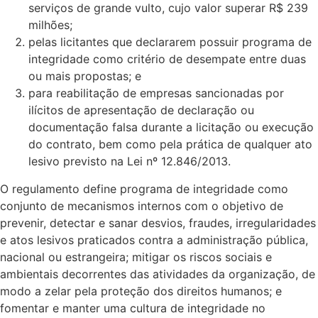
serviços de grande vulto, cujo valor superar R$ 239
milhões;
pelas licitantes que declararem possuir programa de
integridade como critério de desempate entre duas
ou mais propostas; e
para reabilitação de empresas sancionadas por
ilícitos de apresentação de declaração ou
documentação falsa durante a licitação ou execução
do contrato, bem como pela prática de qualquer ato
lesivo previsto na Lei nº 12.846/2013.
O regulamento define programa de integridade como
conjunto de mecanismos internos com o objetivo de
prevenir, detectar e sanar desvios, fraudes, irregularidades
e atos lesivos praticados contra a administração pública,
nacional ou estrangeira; mitigar os riscos sociais e
ambientais decorrentes das atividades da organização, de
modo a zelar pela proteção dos direitos humanos; e
fomentar e manter uma cultura de integridade no