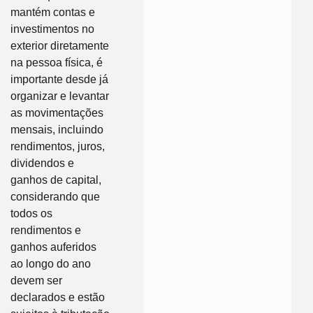
mantém contas e
investimentos no
exterior diretamente
na pessoa física, é
importante desde já
organizar e levantar
as movimentações
mensais, incluindo
rendimentos, juros,
dividendos e
ganhos de capital,
considerando que
todos os
rendimentos e
ganhos auferidos
ao longo do ano
devem ser
declarados e estão