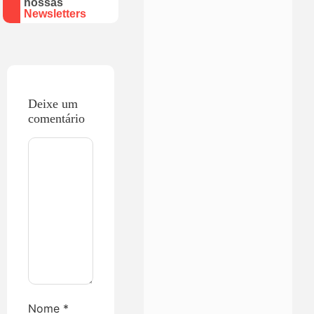
nossas
Newsletters
Deixe um
comentário
Nome
*