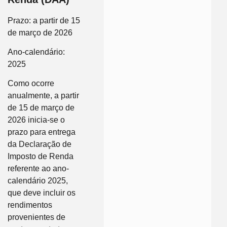
Prazo: a partir de 15
de março de 2026
Ano-calendário:
2025
Como ocorre
anualmente, a partir
de 15 de março de
2026 inicia-se o
prazo para entrega
da Declaração de
Imposto de Renda
referente ao ano-
calendário 2025,
que deve incluir os
rendimentos
provenientes de