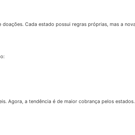
 doações. Cada estado possui regras próprias, mas a nova
o:
is. Agora, a tendência é de maior cobrança pelos estados.