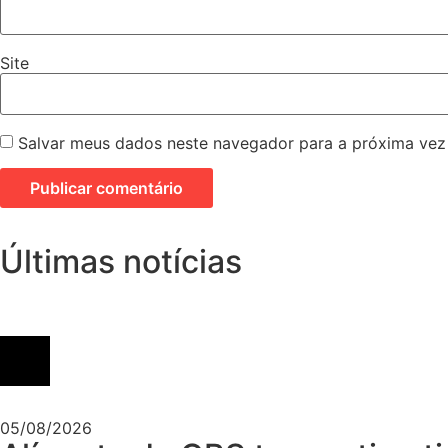
Site
Salvar meus dados neste navegador para a próxima vez
Últimas notícias
05/08/2026