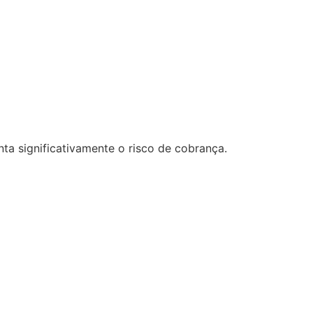
a significativamente o risco de cobrança.