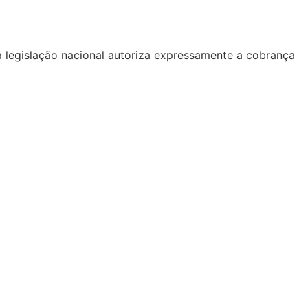
 legislação nacional autoriza expressamente a cobrança