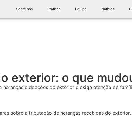
Sobre nós
Práticas
Equipe
Notícias
C
o exterior: o que mudo
heranças e doações do exterior e exige atenção de famíli
ras sobre a tributação de heranças recebidas do exterior.