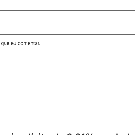
 que eu comentar.