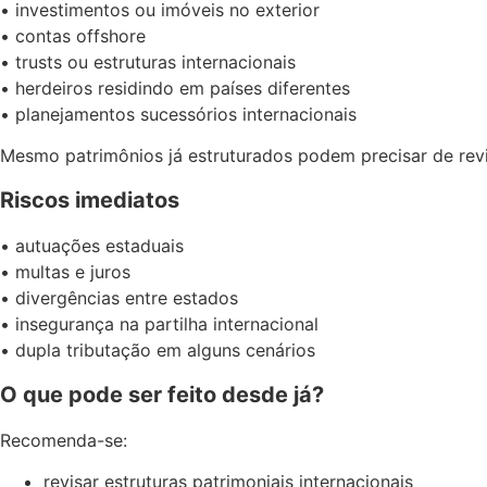
• investimentos ou imóveis no exterior
• contas offshore
• trusts ou estruturas internacionais
• herdeiros residindo em países diferentes
• planejamentos sucessórios internacionais
Mesmo patrimônios já estruturados podem precisar de rev
Riscos imediatos
• autuações estaduais
• multas e juros
• divergências entre estados
• insegurança na partilha internacional
• dupla tributação em alguns cenários
O que pode ser feito desde já?
Recomenda-se:
revisar estruturas patrimoniais internacionais