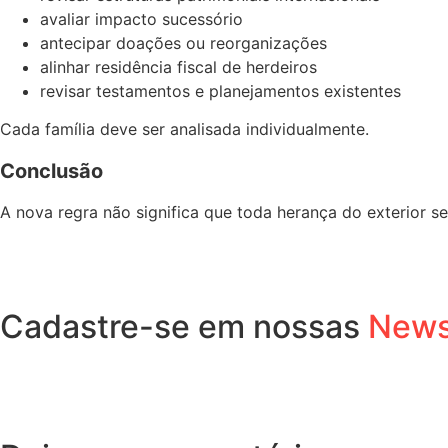
avaliar impacto sucessório
antecipar doações ou reorganizações
alinhar residência fiscal de herdeiros
revisar testamentos e planejamentos existentes
Cada família deve ser analisada individualmente.
Conclusão
A nova regra não significa que toda herança do exterior 
Cadastre-se em nossas
News