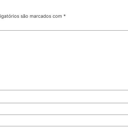
igatórios são marcados com
*