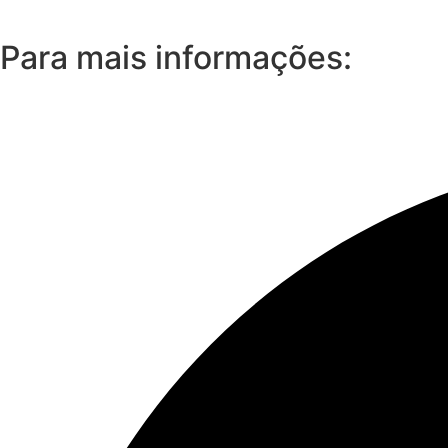
Para mais informações: