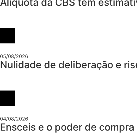
Alíquota da CBS tem estimati
05/08/2026
Nulidade de deliberação e ris
04/08/2026
Ensceis e o poder de compra 