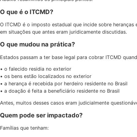
O que é o ITCMD?
O ITCMD é o imposto estadual que incide sobre heranças e
em situações que antes eram juridicamente discutidas.
O que mudou na prática?
Estados passam a ter base legal para cobrar ITCMD quand
• o falecido residia no exterior
• os bens estão localizados no exterior
• a herança é recebida por herdeiro residente no Brasil
• a doação é feita a beneficiário residente no Brasil
Antes, muitos desses casos eram judicialmente questionáve
Quem pode ser impactado?
Famílias que tenham: