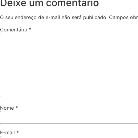
Deixe um comentário
O seu endereço de e-mail não será publicado.
Campos obr
Comentário
*
Nome
*
E-mail
*