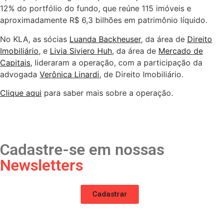
12% do portfólio do fundo, que reúne 115 imóveis e
aproximadamente R$ 6,3 bilhões em patrimônio líquido.
No KLA, as sócias
Luanda Backheuser
, da área de
Direito
Imobiliário
, e
Livia Siviero Huh
, da área de
Mercado de
Capitais
, lideraram a operação, com a participação da
advogada
Verônica Linardi
, de Direito Imobiliário.
Clique aqui
para saber mais sobre a operação.
Cadastre-se em nossas
Newsletters
Cadastrar