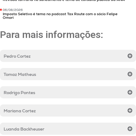
06/08/2026
Imposto Seletivo é tema no podcast Tax Route com o sócio Felipe
Omori
Para mais informações:
Pedro Cortez
Tomaz Matheus
Rodrigo Pontes
Mariana Cortez
Luanda Backheuser