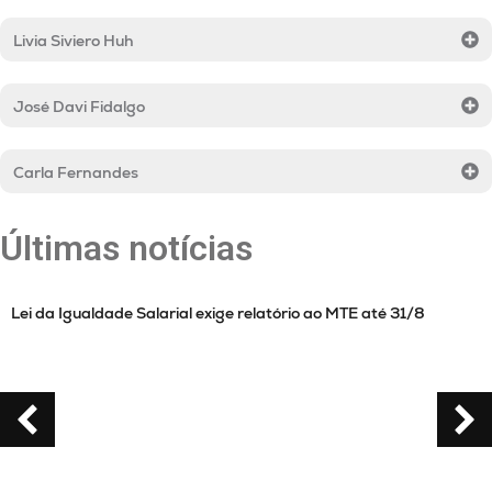
Livia Siviero Huh
José Davi Fidalgo
Carla Fernandes
Últimas notícias
Lei da Igualdade Salarial exige relatório ao MTE até 31/8