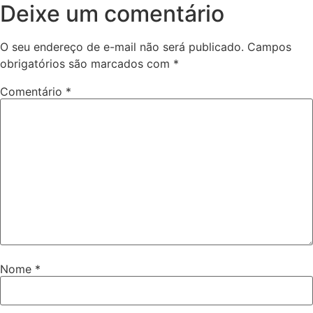
Deixe um comentário
O seu endereço de e-mail não será publicado.
Campos
obrigatórios são marcados com
*
Comentário
*
Nome
*