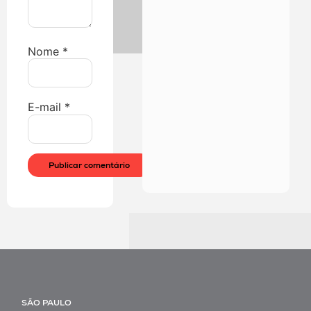
Nome
*
E-mail
*
SÃO PAULO