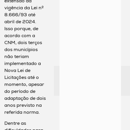
extensão da
vigência da Lei nº
8.666/93 até
abril de 2024.
Isso porque, de
acordo com a
CNM, dois terços
dos municípios
não teriam
implementado a
Nova Lei de
Licitações até o
momento, apesar
do período de
adaptação de dois
anos previsto na
referida norma.
Dentre as