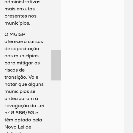
administrativas
mais enxutas
presentes nos
municípios.
O MGISP
oferecerá cursos
de capacitação
aos municípios
para mitigar os
riscos de
transição. Vale
notar que alguns
municípios se
anteciparam à
revogação da Lei
nº 8.666/93 e
têm optado pela
Nova Lei de