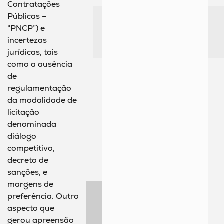
Contratações
Públicas –
“PNCP”) e
incertezas
jurídicas, tais
como a ausência
de
regulamentação
da modalidade de
licitação
denominada
diálogo
competitivo,
decreto de
sanções, e
margens de
preferência. Outro
aspecto que
gerou apreensão