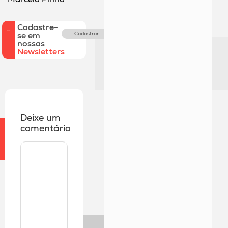
Cadastre-
se em
Cadastrar
nossas
Newsletters
Deixe um
comentário