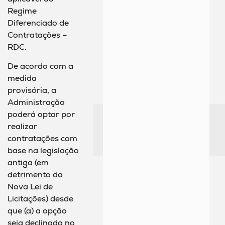
Regime
Diferenciado de
Contratações –
RDC.
De acordo com a
medida
provisória, a
Administração
poderá optar por
realizar
contratações com
base na legislação
antiga (em
detrimento da
Nova Lei de
Licitações) desde
que (a) a opção
seja declinada no