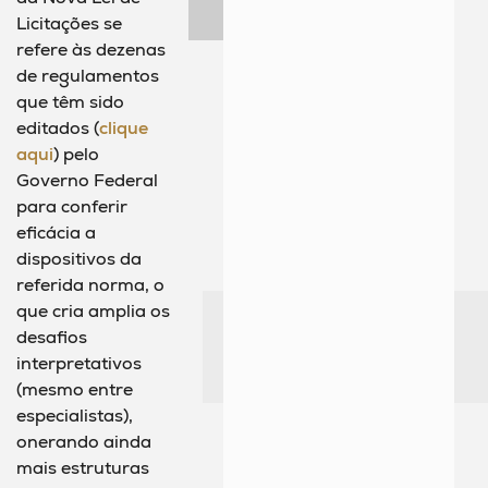
Licitações se
refere às dezenas
de regulamentos
que têm sido
editados (
clique
aqui
) pelo
Governo Federal
para conferir
eficácia a
dispositivos da
referida norma, o
que cria amplia os
desafios
interpretativos
(mesmo entre
especialistas),
onerando ainda
mais estruturas