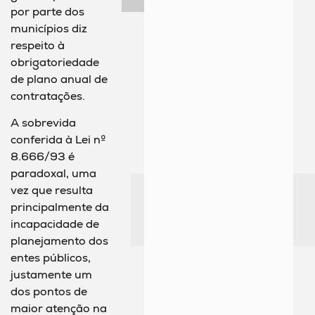
por parte dos
municípios diz
respeito à
obrigatoriedade
de plano anual de
contratações.
A sobrevida
conferida à Lei nº
8.666/93 é
paradoxal, uma
vez que resulta
principalmente da
incapacidade de
planejamento dos
entes públicos,
justamente um
dos pontos de
maior atenção na