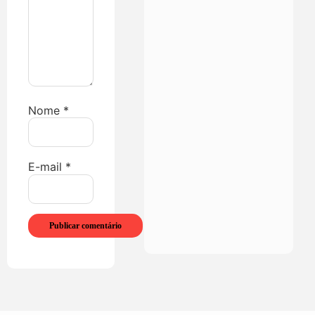
Nome
*
E-mail
*