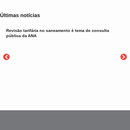
Últimas notícias
Revisão tarifária no saneamento é tema de consulta
pública da ANA