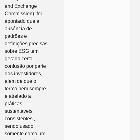
and Exchange
Commission), foi
apontado que a
ausência de
padrões e
definições precisas
sobre ESG tem
gerado certa
confusão por parte
dos investidores,
além de que o
termo nem sempre
é atrelado a
práticas
sustentáveis
consistentes ,
sendo usado
somente como um