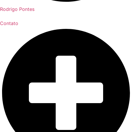
Rodrigo Pontes
Contato