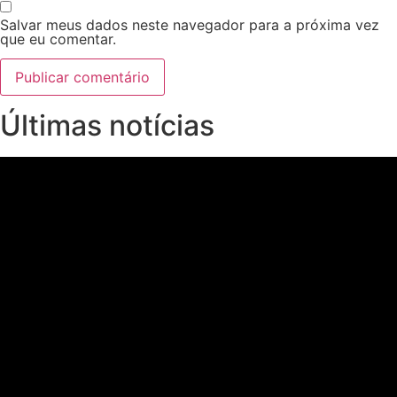
Salvar meus dados neste navegador para a próxima vez
que eu comentar.
Últimas notícias