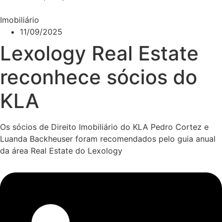
Imobiliário
11/09/2025
Lexology Real Estate
reconhece sócios do
KLA
Os sócios de Direito Imobiliário do KLA Pedro Cortez e
Luanda Backheuser foram recomendados pelo guia anual
da área Real Estate do Lexology