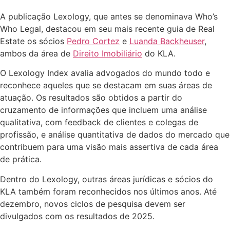
A publicação Lexology, que antes se denominava Who’s
Who Legal, destacou em seu mais recente guia de Real
Estate os sócios
Pedro Cortez
e
Luanda Backheuser
,
ambos da área de
Direito Imobiliário
do KLA.
O Lexology Index avalia advogados do mundo todo e
reconhece aqueles que se destacam em suas áreas de
atuação. Os resultados são obtidos a partir do
cruzamento de informações que incluem uma análise
qualitativa, com feedback de clientes e colegas de
profissão, e análise quantitativa de dados do mercado que
contribuem para uma visão mais assertiva de cada área
de prática.
Dentro do Lexology, outras áreas jurídicas e sócios do
KLA também foram reconhecidos nos últimos anos. Até
dezembro, novos ciclos de pesquisa devem ser
divulgados com os resultados de 2025.