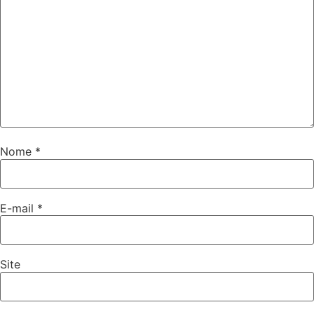
Nome
*
E-mail
*
Site