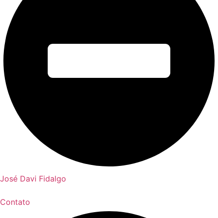
José Davi Fidalgo
Contato