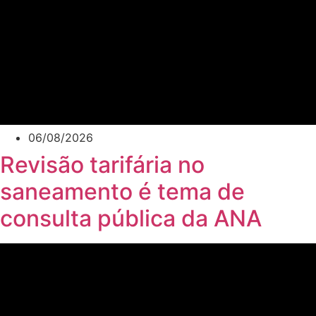
06/08/2026
Revisão tarifária no
saneamento é tema de
consulta pública da ANA