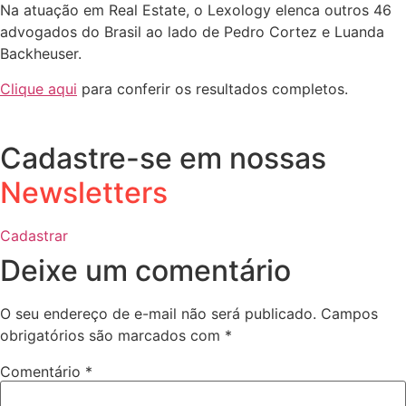
Na atuação em Real Estate, o Lexology elenca outros 46
advogados do Brasil ao lado de Pedro Cortez e Luanda
Backheuser.
Clique aqui
para conferir os resultados completos.
Cadastre-se em nossas
Newsletters
Cadastrar
Deixe um comentário
O seu endereço de e-mail não será publicado.
Campos
obrigatórios são marcados com
*
Comentário
*