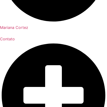
Mariana Cortez
Contato