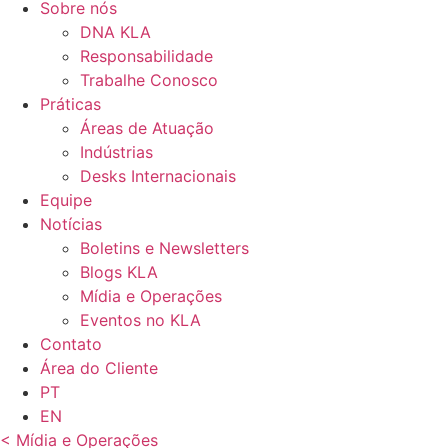
Sobre nós
DNA KLA
Responsabilidade
Trabalhe Conosco
Práticas
Áreas de Atuação
Indústrias
Desks Internacionais
Equipe
Notícias
Boletins e Newsletters
Blogs KLA
Mídia e Operações
Eventos no KLA
Contato
Área do Cliente
PT
EN
< Mídia e Operações