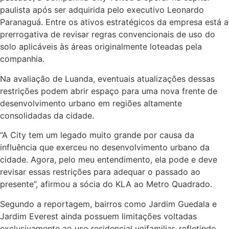
paulista após ser adquirida pelo executivo Leonardo
Paranaguá. Entre os ativos estratégicos da empresa está a
prerrogativa de revisar regras convencionais de uso do
solo aplicáveis às áreas originalmente loteadas pela
companhia.
Na avaliação de Luanda, eventuais atualizações dessas
restrições podem abrir espaço para uma nova frente de
desenvolvimento urbano em regiões altamente
consolidadas da cidade.
“A City tem um legado muito grande por causa da
influência que exerceu no desenvolvimento urbano da
cidade. Agora, pelo meu entendimento, ela pode e deve
revisar essas restrições para adequar o passado ao
presente”, afirmou a sócia do KLA ao Metro Quadrado.
Segundo a reportagem, bairros como Jardim Guedala e
Jardim Everest ainda possuem limitações voltadas
exclusivamente ao uso residencial unifamiliar, refletindo