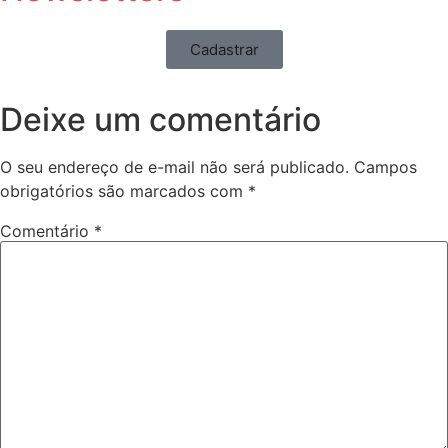
Cadastrar
Deixe um comentário
O seu endereço de e-mail não será publicado.
Campos
obrigatórios são marcados com
*
Comentário
*