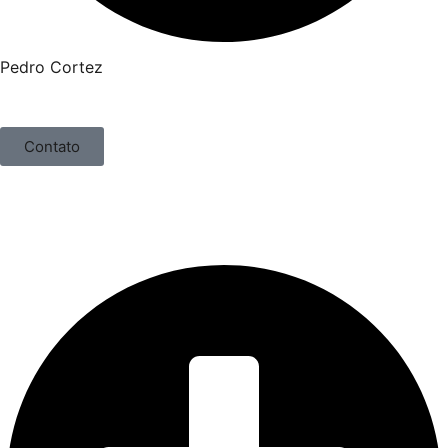
Pedro Cortez
Contato