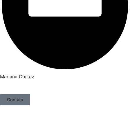
Mariana Cortez
Contato