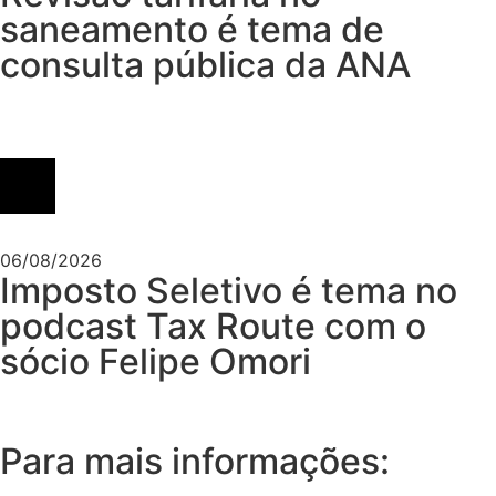
saneamento é tema de
consulta pública da ANA
06/08/2026
Imposto Seletivo é tema no
podcast Tax Route com o
sócio Felipe Omori
Para mais informações: