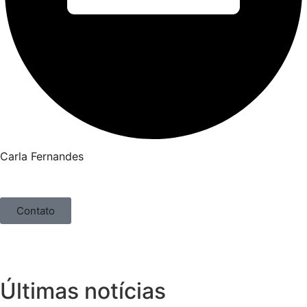
Carla Fernandes
Contato
Últimas notícias