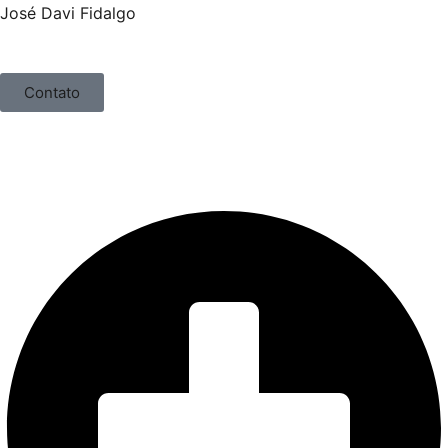
José Davi Fidalgo
Contato