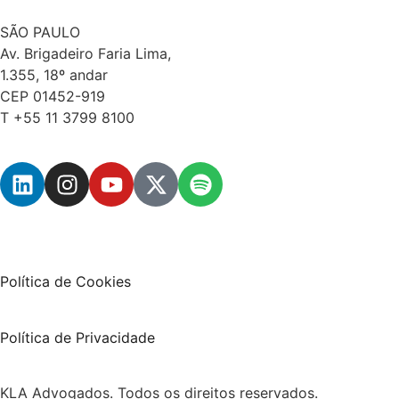
SÃO PAULO
Av. Brigadeiro Faria Lima,
1.355, 18º andar
CEP 01452-919
T +55 11 3799 8100
Política de Cookies
Política de Privacidade
KLA Advogados. Todos os direitos reservados.