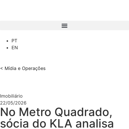
PT
EN
< Mídia e Operações
Imobiliário
22/05/2026
No Metro Quadrado,
sócia do KLA analisa