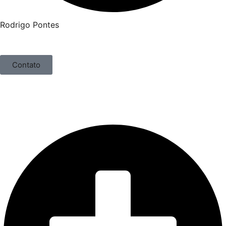
Rodrigo Pontes
Contato