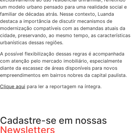
um modelo urbano pensado para uma realidade social e
familiar de décadas atrás. Nesse contexto, Luanda
destaca a importância de discutir mecanismos de
modernização compatíveis com as demandas atuais da
cidade, preservando, ao mesmo tempo, as características
urbanísticas dessas regiões.
A possível flexibilização dessas regras é acompanhada
com atenção pelo mercado imobiliário, especialmente
diante da escassez de áreas disponíveis para novos
empreendimentos em bairros nobres da capital paulista.
Clique aqui
para ler a reportagem na íntegra.
Cadastre-se em nossas
Newsletters