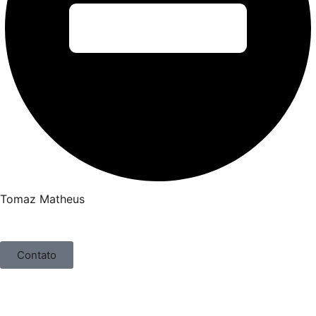
Tomaz Matheus
Contato