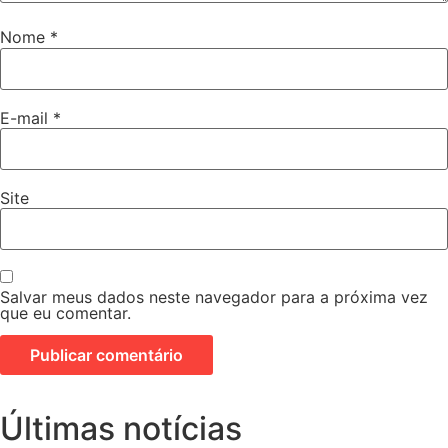
Nome
*
E-mail
*
Site
Salvar meus dados neste navegador para a próxima vez
que eu comentar.
Últimas notícias