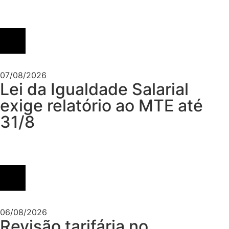
07/08/2026
Lei da Igualdade Salarial
exige relatório ao MTE até
31/8
06/08/2026
Revisão tarifária no