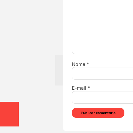
Nome
*
E-mail
*