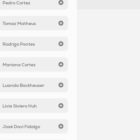
Pedro Cortez
Tomaz Matheus
Rodrigo Pontes
Mariana Cortez
Luanda Backheuser
Livia Siviero Huh
José Davi Fidalgo