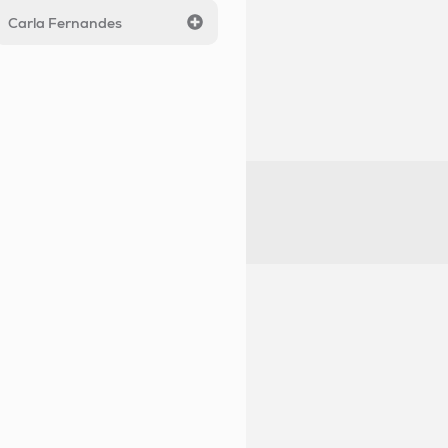
Carla Fernandes