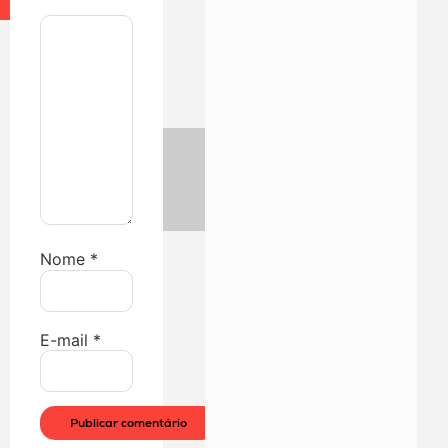
Nome
*
E-mail
*