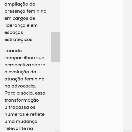
ampliação da
presença feminina
em cargos de
liderança e em
espaços
estratégicos.
Luanda
compartilhou sua
perspectiva sobre
a evolução da
atuação feminina
na advocacia.
Para a sócia, essa
transformação
ultrapassa os
números e reflete
uma mudança
relevante na