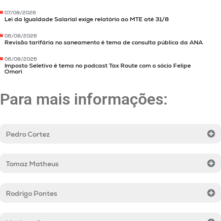
07/08/2026
Lei da Igualdade Salarial exige relatório ao MTE até 31/8
06/08/2026
Revisão tarifária no saneamento é tema de consulta pública da ANA
06/08/2026
Imposto Seletivo é tema no podcast Tax Route com o sócio Felipe
Omori
Para mais informações:
Pedro Cortez
Tomaz Matheus
Rodrigo Pontes