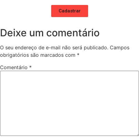
Cadastrar
Deixe um comentário
O seu endereço de e-mail não será publicado.
Campos
obrigatórios são marcados com
*
Comentário
*