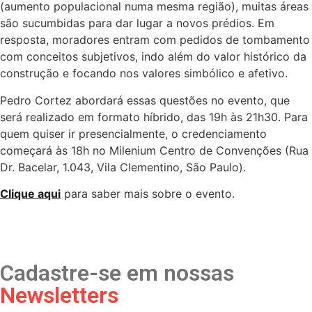
(aumento populacional numa mesma região), muitas áreas
são sucumbidas para dar lugar a novos prédios. Em
resposta, moradores entram com pedidos de tombamento
com conceitos subjetivos, indo além do valor histórico da
construção e focando nos valores simbólico e afetivo.
Pedro Cortez abordará essas questões no evento, que
será realizado em formato híbrido, das 19h às 21h30. Para
quem quiser ir presencialmente, o credenciamento
começará às 18h no Milenium Centro de Convenções (Rua
Dr. Bacelar, 1.043, Vila Clementino, São Paulo).
Clique aqui
para saber mais sobre o evento.
Cadastre-se em nossas
Newsletters