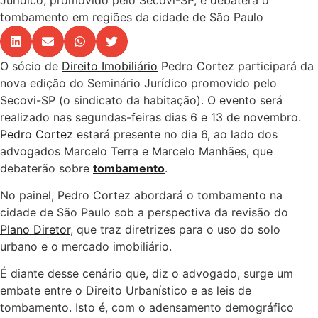
tombamento em regiões da cidade de São Paulo
O sócio de
Direito Imobiliário
Pedro Cortez participará da
nova edição do Seminário Jurídico promovido pelo
Secovi-SP (o sindicato da habitação). O evento será
realizado nas segundas-feiras dias 6 e 13 de novembro.
Pedro Cortez
estará presente no dia 6, ao lado dos
advogados Marcelo Terra e Marcelo Manhães, que
debaterão sobre
tombamento
.
No painel, Pedro Cortez abordará o tombamento na
cidade de São Paulo sob a perspectiva da revisão do
Plano Diretor
, que traz diretrizes para o uso do solo
urbano e o mercado imobiliário.
É diante desse cenário que, diz o advogado, surge um
embate entre o Direito Urbanístico e as leis de
tombamento. Isto é, com o adensamento demográfico