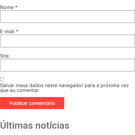
Nome
*
E-mail
*
Site
Salvar meus dados neste navegador para a próxima vez
que eu comentar.
Últimas notícias