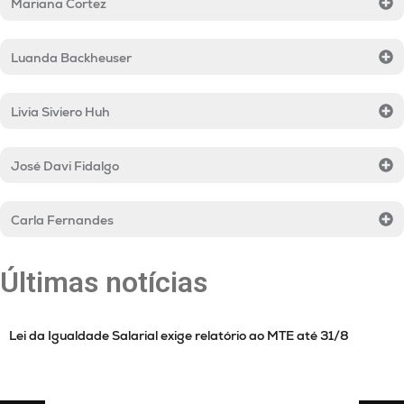
Mariana Cortez
Luanda Backheuser
Livia Siviero Huh
José Davi Fidalgo
Carla Fernandes
Últimas notícias
Lei da Igualdade Salarial exige relatório ao MTE até 31/8