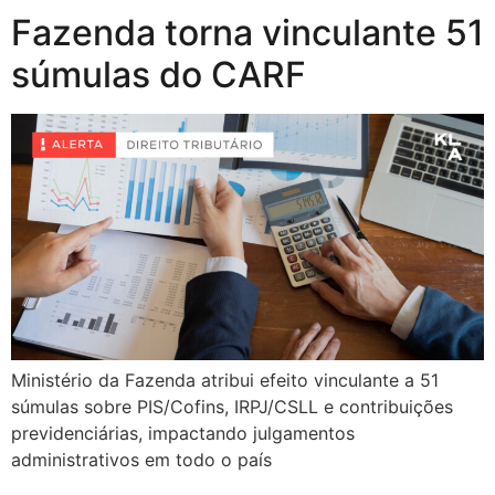
Fazenda torna vinculante 51
súmulas do CARF
Ministério da Fazenda atribui efeito vinculante a 51
súmulas sobre PIS/Cofins, IRPJ/CSLL e contribuições
previdenciárias, impactando julgamentos
administrativos em todo o país