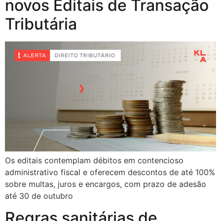
novos Editais de Transação
Tributária
Os editais contemplam débitos em contencioso
administrativo fiscal e oferecem descontos de até 100%
sobre multas, juros e encargos, com prazo de adesão
até 30 de outubro
Regras sanitárias de