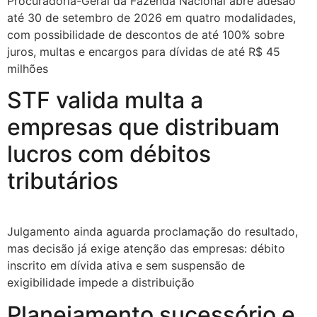
Procuradoria-Geral da Fazenda Nacional abre adesão
até 30 de setembro de 2026 em quatro modalidades,
com possibilidade de descontos de até 100% sobre
juros, multas e encargos para dívidas de até R$ 45
milhões
STF valida multa a
empresas que distribuam
lucros com débitos
tributários
Julgamento ainda aguarda proclamação do resultado,
mas decisão já exige atenção das empresas: débito
inscrito em dívida ativa e sem suspensão de
exigibilidade impede a distribuição
Planejamento sucessório e