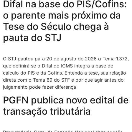
Difal na base do PIS/Cofins:
o parente mais próximo da
Tese do Século chega à
pauta do STJ
O STJ pautou para 20 de agosto de 2026 o Tema 1.372,
que definirá se o Difal do ICMS integra a base de
cálculo do PIS e da Cofins. Entenda a tese, sua relação
direta com o Tema 69 do STF e por que agir antes do
julgamento pode fazer diferença
PGFN publica novo edital de
transação tributária