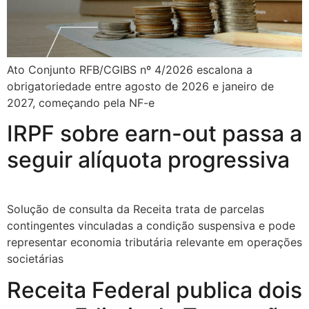
Ato Conjunto RFB/CGIBS nº 4/2026 escalona a
obrigatoriedade entre agosto de 2026 e janeiro de
2027, começando pela NF-e
IRPF sobre earn-out passa a
seguir alíquota progressiva
Solução de consulta da Receita trata de parcelas
contingentes vinculadas a condição suspensiva e pode
representar economia tributária relevante em operações
societárias
Receita Federal publica dois