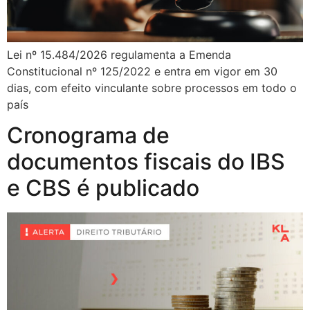
Lei nº 15.484/2026 regulamenta a Emenda
Constitucional nº 125/2022 e entra em vigor em 30
dias, com efeito vinculante sobre processos em todo o
país
Cronograma de
documentos fiscais do IBS
e CBS é publicado