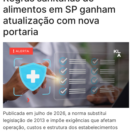
alimentos em SP ganham
atualização com nova
portaria
Publicada em julho de 2026, a norma substitui
legislação de 2013 e impõe exigências que afetam
operação, custos e estrutura dos estabelecimentos