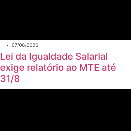
07/08/2026
Lei da Igualdade Salarial
exige relatório ao MTE até
31/8