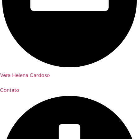
Vera Helena Cardoso
Contato