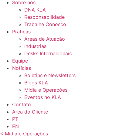
Sobre nós
DNA KLA
Responsabilidade
Trabalhe Conosco
Práticas
Áreas de Atuação
Indústrias
Desks Internacionais
Equipe
Notícias
Boletins e Newsletters
Blogs KLA
Mídia e Operações
Eventos no KLA
Contato
Área do Cliente
PT
EN
< Mídia e Operações