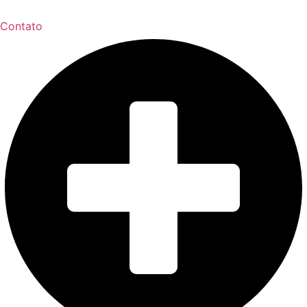
Contato