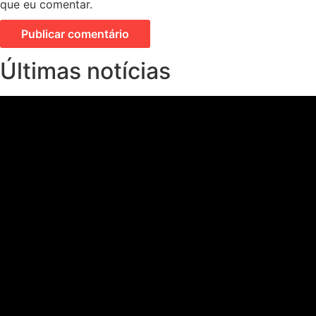
que eu comentar.
Últimas notícias