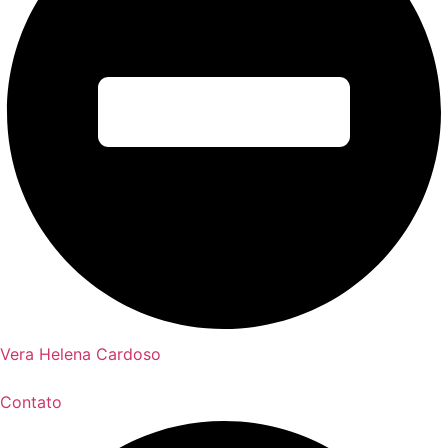
Vera Helena Cardoso
Contato