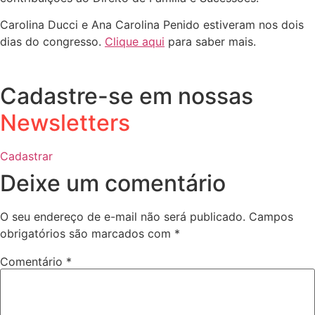
Carolina Ducci e Ana Carolina Penido estiveram nos dois
dias do congresso.
Clique aqui
para saber mais.
Cadastre-se em nossas
Newsletters
Cadastrar
Deixe um comentário
O seu endereço de e-mail não será publicado.
Campos
obrigatórios são marcados com
*
Comentário
*