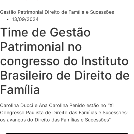
Gestão Patrimonial Direito de Família e Sucessões
13/09/2024
Time de Gestão
Patrimonial no
congresso do Instituto
Brasileiro de Direito de
Família
Carolina Ducci e Ana Carolina Penido estão no "XI
Congresso Paulista de Direito das Famílias e Sucessões:
os avanços do Direito das Famílias e Sucessões"