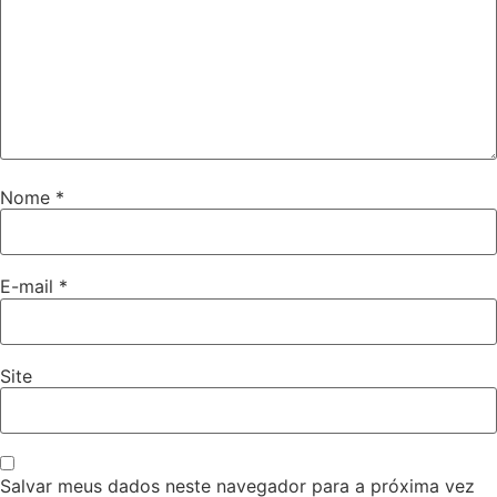
Nome
*
E-mail
*
Site
Salvar meus dados neste navegador para a próxima vez