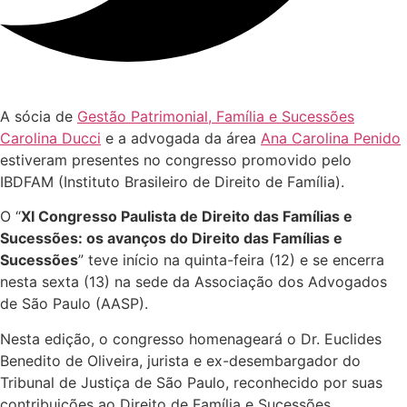
A sócia de
Gestão Patrimonial, Família e Sucessões
Carolina Ducci
e a advogada da área
Ana Carolina Penido
estiveram presentes no congresso promovido pelo
IBDFAM (Instituto Brasileiro de Direito de Família).
O “
XI Congresso Paulista de Direito das Famílias e
Sucessões: os avanços do Direito das Famílias e
Sucessões
” teve início na quinta-feira (12) e se encerra
nesta sexta (13) na sede da Associação dos Advogados
de São Paulo (AASP).
Nesta edição, o congresso homenageará o Dr. Euclides
Benedito de Oliveira, jurista e ex-desembargador do
Tribunal de Justiça de São Paulo, reconhecido por suas
contribuições ao Direito de Família e Sucessões.