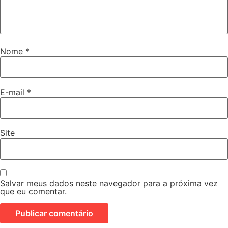
Nome
*
E-mail
*
Site
Salvar meus dados neste navegador para a próxima vez
que eu comentar.