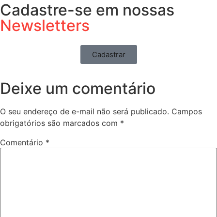
Cadastre-se em nossas
Newsletters
Cadastrar
Deixe um comentário
O seu endereço de e-mail não será publicado.
Campos
obrigatórios são marcados com
*
Comentário
*