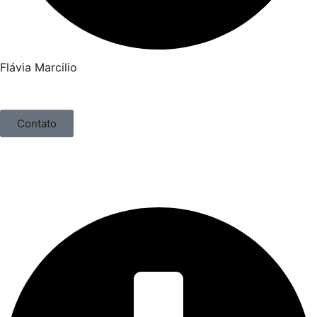
Flávia Marcilio
Contato