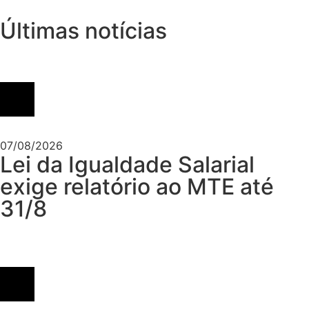
Últimas notícias
07/08/2026
Lei da Igualdade Salarial
exige relatório ao MTE até
31/8