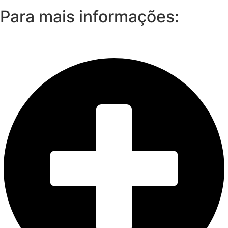
Para mais informações: