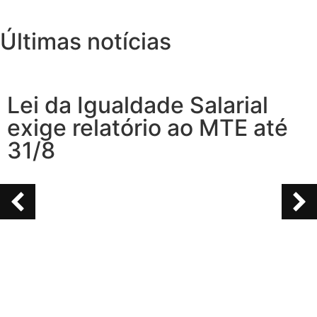
Últimas notícias
Lei da Igualdade Salarial
exige relatório ao MTE até
31/8