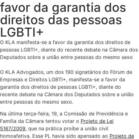
favor da garantia dos
direitos das pessoas
LGBTI+
O KLA manifesta-se a favor da garantia dos direitos de
pessoas LGBTI+, diante do recente debate na Câmara dos
Deputados sobre a união entre pessoas do mesmo sexo
O KLA Advogados, um dos 190 signatários do Fórum de
Empresas e Direitos LGBTI+, manifesta-se a favor da
garantia dos direitos de pessoas LGBTI+, diante do
recente debate na Câmara dos Deputados sobre a união
entre pessoas do mesmo sexo.
Na última terça-feira, 19, a Comissão de Previdência e
Família da Câmara tentou votar o
Projeto de Lei
5167/2009
, que na prática proíbe a união civil
homoafetiva. Esse PL havia sido apensado ao
Projeto de