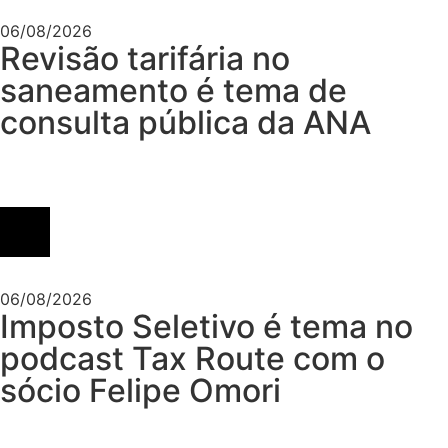
06/08/2026
Revisão tarifária no
saneamento é tema de
consulta pública da ANA
06/08/2026
Imposto Seletivo é tema no
podcast Tax Route com o
sócio Felipe Omori