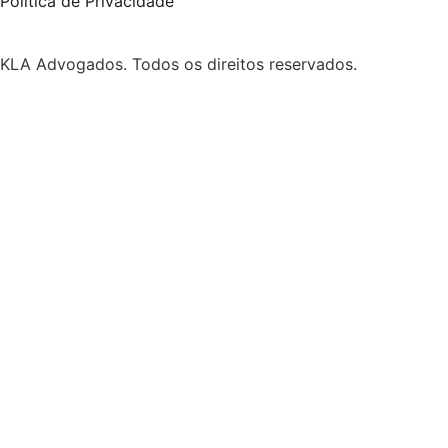
Política de Privacidade
KLA Advogados. Todos os direitos reservados.