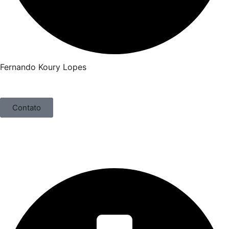
Fernando Koury Lopes
Contato