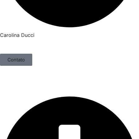
Carolina Ducci
Contato