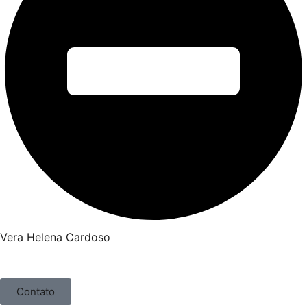
Vera Helena Cardoso
Contato