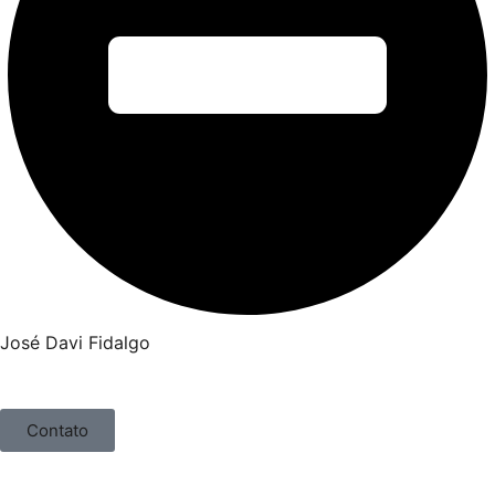
José Davi Fidalgo
Contato