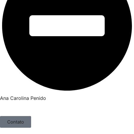
Ana Carolina Penido
Contato