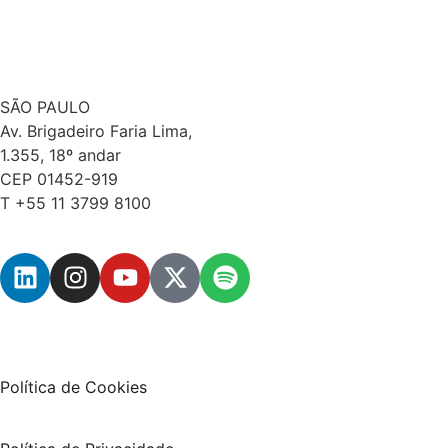
SÃO PAULO
Av. Brigadeiro Faria Lima,
1.355, 18º andar
CEP 01452-919
T +55 11 3799 8100
Política de Cookies