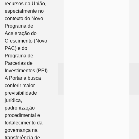
recursos da União,
especialmente no
contexto do Novo
Programa de
Aceleração do
Crescimento (Novo
PAC) e do
Programa de
Parcerias de
Investimentos (PPI).
A Portaria busca
conferir maior
previsibilidade
jurídica,
padronização
procedimental e
fortalecimento da
governança na
transferência de