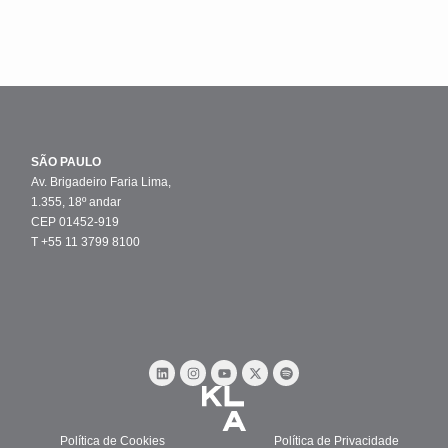
SÃO PAULO
Av. Brigadeiro Faria Lima,
1.355, 18º andar
CEP 01452-919
T +55 11 3799 8100
Política de Cookies
Política de Privacidade