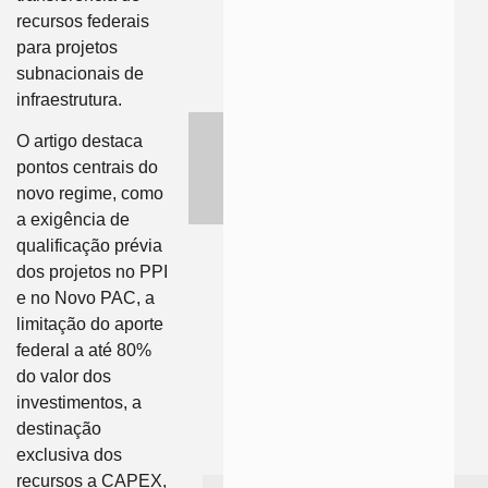
recursos federais
para projetos
subnacionais de
infraestrutura.
O artigo destaca
pontos centrais do
novo regime, como
a exigência de
qualificação prévia
dos projetos no PPI
e no Novo PAC, a
limitação do aporte
federal a até 80%
do valor dos
investimentos, a
destinação
exclusiva dos
recursos a CAPEX,