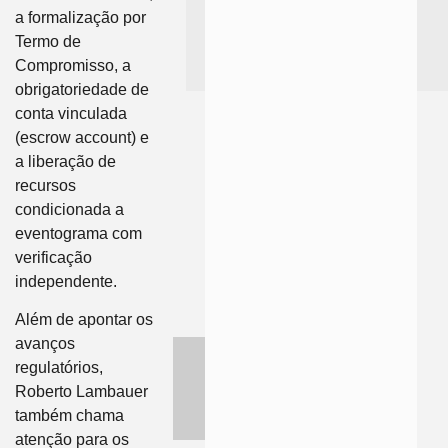
a formalização por
Termo de
Compromisso, a
obrigatoriedade de
conta vinculada
(escrow account) e
a liberação de
recursos
condicionada a
eventograma com
verificação
independente.
Além de apontar os
avanços
regulatórios,
Roberto Lambauer
também chama
atenção para os