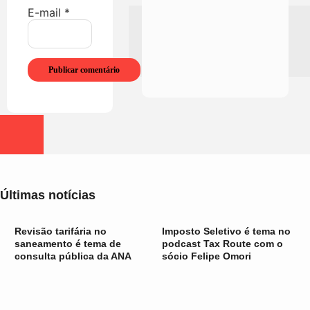
E-mail
*
Últimas notícias
Revisão tarifária no
Imposto Seletivo é tema no
saneamento é tema de
podcast Tax Route com o
consulta pública da ANA
sócio Felipe Omori