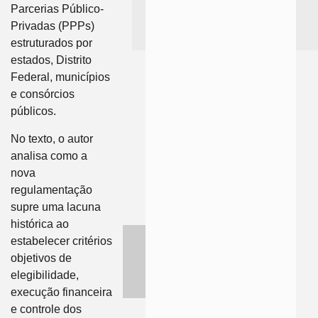
Parcerias Público-
Privadas (PPPs)
estruturados por
estados, Distrito
Federal, municípios
e consórcios
públicos.
No texto, o autor
analisa como a
nova
regulamentação
supre uma lacuna
histórica ao
estabelecer critérios
objetivos de
elegibilidade,
execução financeira
e controle dos