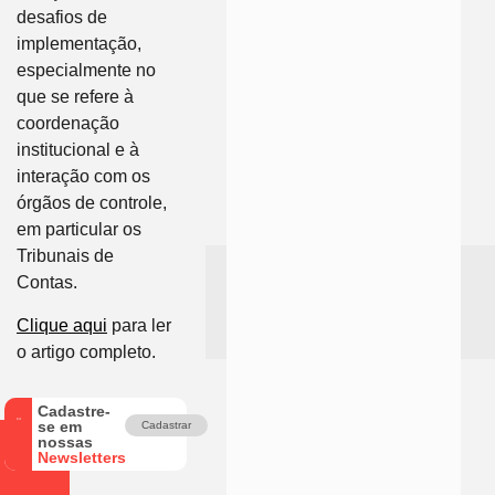
desafios de
implementação,
especialmente no
que se refere à
coordenação
institucional e à
interação com os
órgãos de controle,
em particular os
Tribunais de
Contas.
Clique aqui
para ler
o artigo completo.
Cadastre-
se em
Cadastrar
nossas
Newsletters