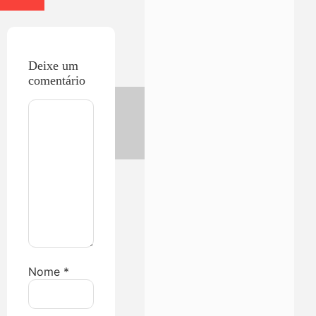
Deixe um
comentário
Nome
*