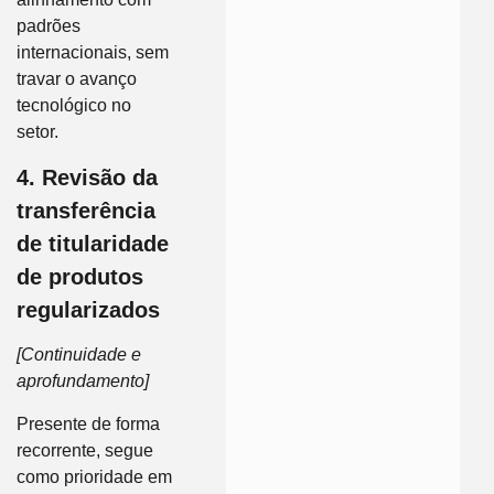
padrões
internacionais, sem
travar o avanço
tecnológico no
setor.
4. Revisão da
transferência
de titularidade
de produtos
regularizados
[Continuidade e
aprofundamento]
Presente de forma
recorrente, segue
como prioridade em