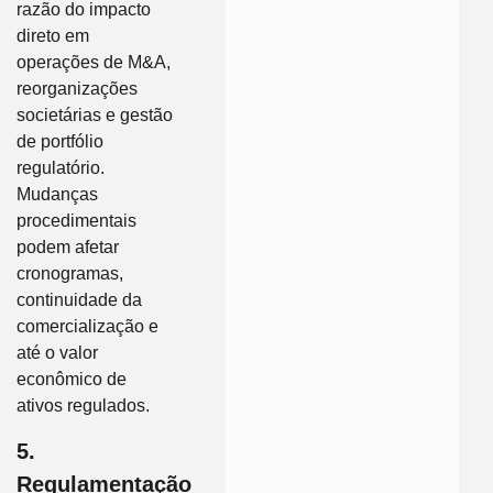
razão do impacto
direto em
operações de M&A,
reorganizações
societárias e gestão
de portfólio
regulatório.
Mudanças
procedimentais
podem afetar
cronogramas,
continuidade da
comercialização e
até o valor
econômico de
ativos regulados.
5.
Regulamentação