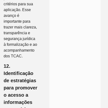
critérios para sua
aplicação. Esse
avanço é
importante para
trazer mais clareza,
transparência e
segurança jurídica
à formalização e ao
acompanhamento
dos TCAC.
12.
Identificação
de estratégias
para promover
o acesso a
informações