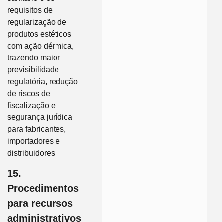
requisitos de
regularização de
produtos estéticos
com ação dérmica,
trazendo maior
previsibilidade
regulatória, redução
de riscos de
fiscalização e
segurança jurídica
para fabricantes,
importadores e
distribuidores.
15.
Procedimentos
para recursos
administrativos