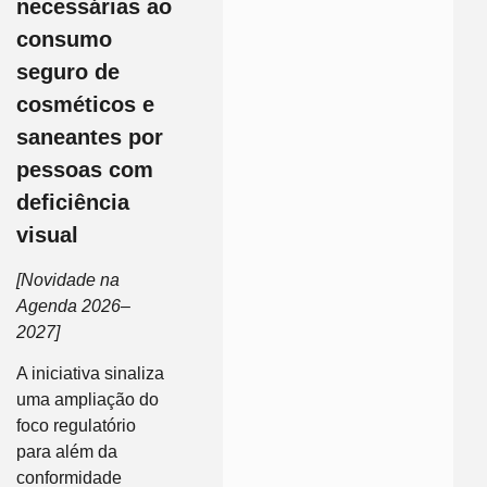
necessárias ao
consumo
seguro de
cosméticos e
saneantes por
pessoas com
deficiência
visual
[Novidade na
Agenda 2026–
2027]
A iniciativa sinaliza
uma ampliação do
foco regulatório
para além da
conformidade