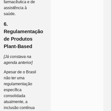
farmacêutica e de
assistência à
saúde.
6.
Regulamentação
de Produtos
Plant-Based
[Já constava na
agenda anterior]
Apesar de o Brasil
não ter uma
regulamentação
específica
consolidada
atualmente, a
inclusão contínua