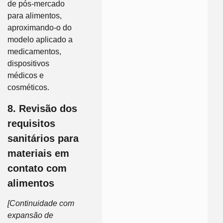
de pós-mercado
para alimentos,
aproximando-o do
modelo aplicado a
medicamentos,
dispositivos
médicos e
cosméticos.
8. Revisão dos
requisitos
sanitários para
materiais em
contato com
alimentos
[Continuidade com
expansão de