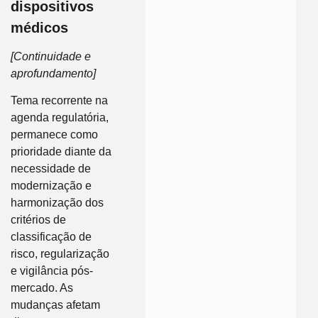
dispositivos
médicos
[Continuidade e
aprofundamento]
Tema recorrente na
agenda regulatória,
permanece como
prioridade diante da
necessidade de
modernização e
harmonização dos
critérios de
classificação de
risco, regularização
e vigilância pós-
mercado. As
mudanças afetam