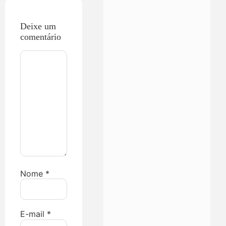
Deixe um
comentário
Nome
*
E-mail
*