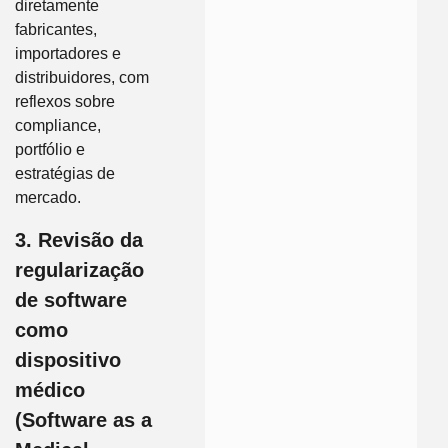
diretamente
fabricantes,
importadores e
distribuidores, com
reflexos sobre
compliance,
portfólio e
estratégias de
mercado.
3. Revisão da
regularização
de software
como
dispositivo
médico
(Software as a