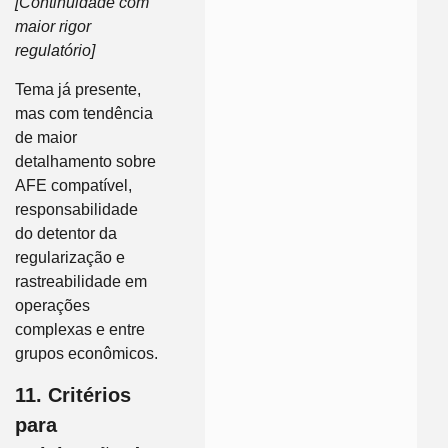
[Continuidade com
maior rigor
regulatório]
Tema já presente,
mas com tendência
de maior
detalhamento sobre
AFE compatível,
responsabilidade
do detentor da
regularização e
rastreabilidade em
operações
complexas e entre
grupos econômicos.
11. Critérios
para