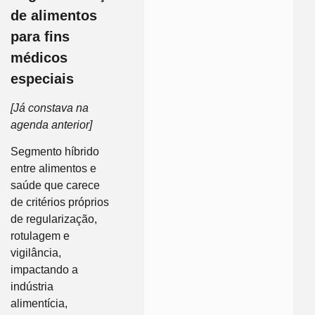
de alimentos
para fins
médicos
especiais
[Já constava na
agenda anterior]
Segmento híbrido
entre alimentos e
saúde que carece
de critérios próprios
de regularização,
rotulagem e
vigilância,
impactando a
indústria
alimentícia,