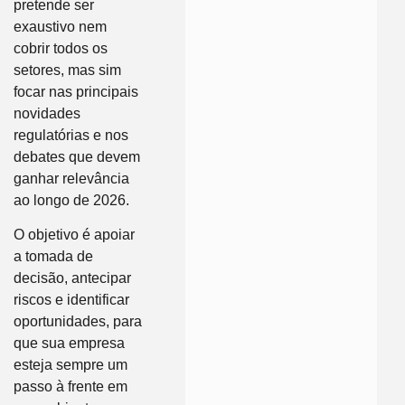
pretende ser
exaustivo nem
cobrir todos os
setores, mas sim
focar nas principais
novidades
regulatórias e nos
debates que devem
ganhar relevância
ao longo de 2026.
O objetivo é apoiar
a tomada de
decisão, antecipar
riscos e identificar
oportunidades, para
que sua empresa
esteja sempre um
passo à frente em