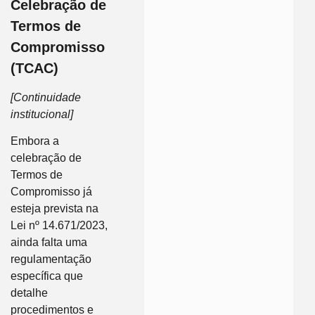
Celebração de
Termos de
Compromisso
(TCAC)
[Continuidade
institucional]
Embora a
celebração de
Termos de
Compromisso já
esteja prevista na
Lei nº 14.671/2023,
ainda falta uma
regulamentação
específica que
detalhe
procedimentos e