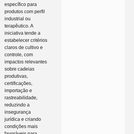
específico para
produtos com perfil
industrial ou
terapêutico. A
iniciativa tende a
estabelecer critérios
claros de cultivo e
controle, com
impactos relevantes
sobre cadeias
produtivas,
certificações,
importação e
rastreabilidade,
reduzindo a
insegurança
jurídica e criando
condições mais
favoráveis para