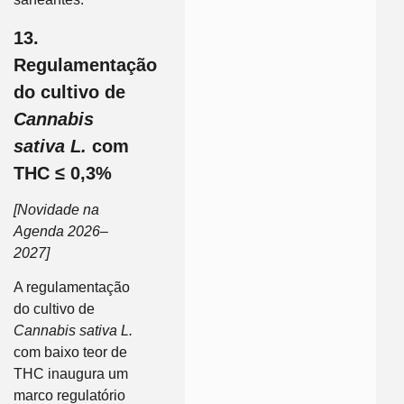
13.
Regulamentação
do cultivo de
Cannabis
sativa L.
com
THC ≤ 0,3%
[Novidade na
Agenda 2026–
2027]
A regulamentação
do cultivo de
Cannabis sativa L.
com baixo teor de
THC inaugura um
marco regulatório