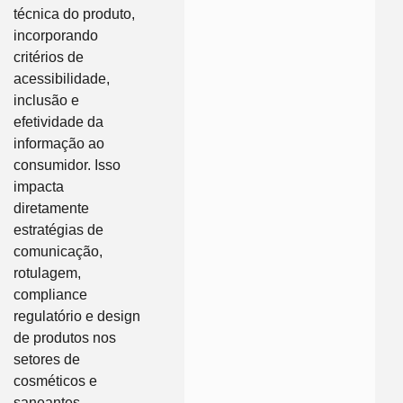
técnica do produto,
incorporando
critérios de
acessibilidade,
inclusão e
efetividade da
informação ao
consumidor. Isso
impacta
diretamente
estratégias de
comunicação,
rotulagem,
compliance
regulatório e design
de produtos nos
setores de
cosméticos e
saneantes.