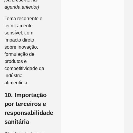
agenda anterior]
Tema recorrente e
tecnicamente
sensível, com
impacto direto
sobre inovação,
formulação de
produtos e
competitividade da
indústria
alimentícia.
10. Importação
por terceiros e
responsabilidade
sanitária