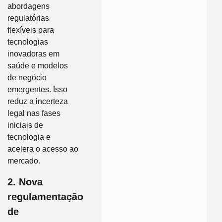
abordagens
regulatórias
flexíveis para
tecnologias
inovadoras em
saúde e modelos
de negócio
emergentes. Isso
reduz a incerteza
legal nas fases
iniciais de
tecnologia e
acelera o acesso ao
mercado.
2. Nova
regulamentação
de