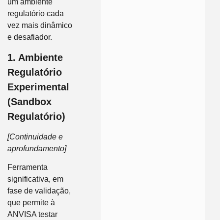
um ambiente
regulatório cada
vez mais dinâmico
e desafiador.
1. Ambiente
Regulatório
Experimental
(Sandbox
Regulatório)
[Continuidade e
aprofundamento]
Ferramenta
significativa, em
fase de validação,
que permite à
ANVISA testar