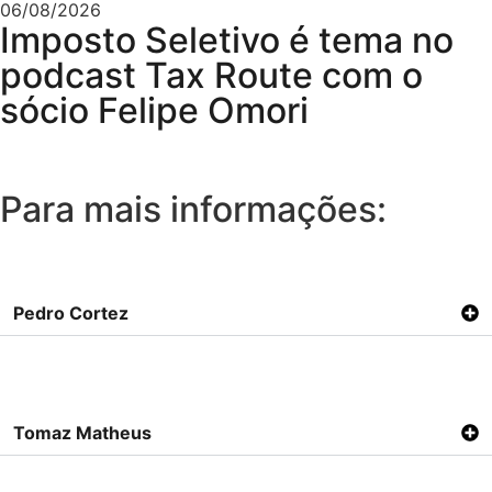
06/08/2026
Imposto Seletivo é tema no
podcast Tax Route com o
sócio Felipe Omori
Para mais informações:
Pedro Cortez
Tomaz Matheus