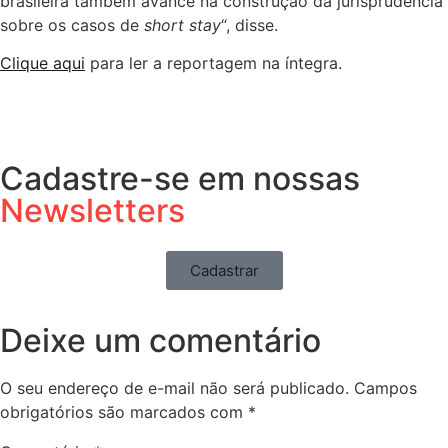
brasileira também avance na construção da jurisprudência
sobre os casos de
short stay
“, disse.
Clique aqui
para ler a reportagem na íntegra.
Cadastre-se em nossas
Newsletters
Cadastrar
Deixe um comentário
O seu endereço de e-mail não será publicado.
Campos
obrigatórios são marcados com
*