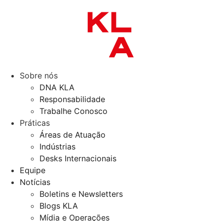
Sobre nós
DNA KLA
Responsabilidade
Trabalhe Conosco
Práticas
Áreas de Atuação
Indústrias
Desks Internacionais
Equipe
Notícias
Boletins e Newsletters
Blogs KLA
Mídia e Operações