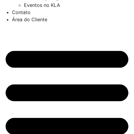
Eventos no KLA
Contato
Área do Cliente