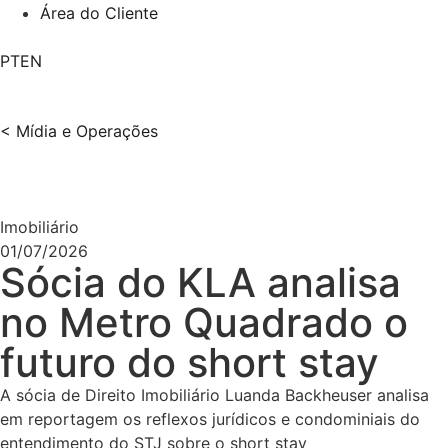
Área do Cliente
PT
EN
< Mídia e Operações
Imobiliário
01/07/2026
Sócia do KLA analisa
no Metro Quadrado o
futuro do short stay
A sócia de Direito Imobiliário Luanda Backheuser analisa
em reportagem os reflexos jurídicos e condominiais do
entendimento do STJ sobre o short stay