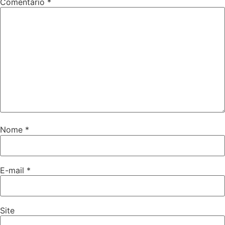
Comentário
*
Nome
*
E-mail
*
Site