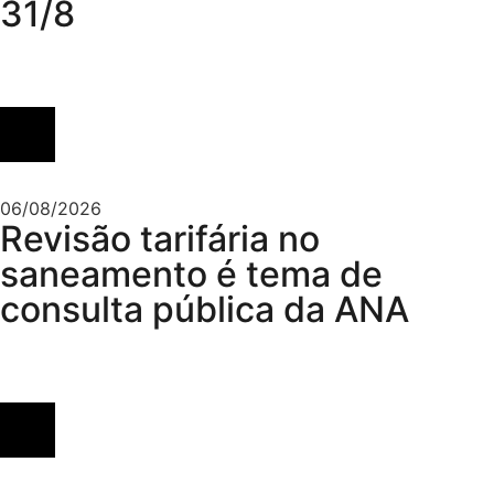
31/8
06/08/2026
Revisão tarifária no
saneamento é tema de
consulta pública da ANA