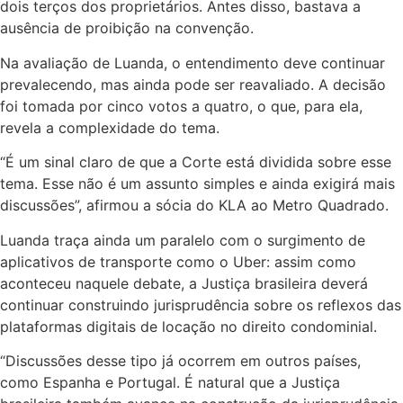
dois terços dos proprietários. Antes disso, bastava a
ausência de proibição na convenção.
Na avaliação de Luanda, o entendimento deve continuar
prevalecendo, mas ainda pode ser reavaliado. A decisão
foi tomada por cinco votos a quatro, o que, para ela,
revela a complexidade do tema.
“É um sinal claro de que a Corte está dividida sobre esse
tema. Esse não é um assunto simples e ainda exigirá mais
discussões”, afirmou a sócia do KLA ao Metro Quadrado.
Luanda traça ainda um paralelo com o surgimento de
aplicativos de transporte como o Uber: assim como
aconteceu naquele debate, a Justiça brasileira deverá
continuar construindo jurisprudência sobre os reflexos das
plataformas digitais de locação no direito condominial.
“Discussões desse tipo já ocorrem em outros países,
como Espanha e Portugal. É natural que a Justiça