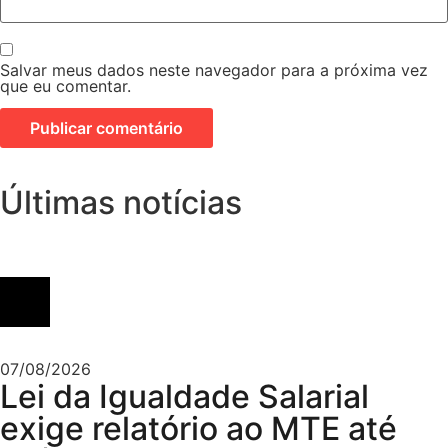
Salvar meus dados neste navegador para a próxima vez
que eu comentar.
Últimas notícias
07/08/2026
Lei da Igualdade Salarial
exige relatório ao MTE até