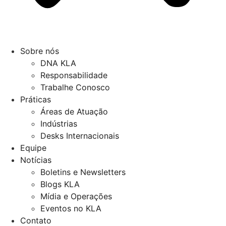
Sobre nós
DNA KLA
Responsabilidade
Trabalhe Conosco
Práticas
Áreas de Atuação
Indústrias
Desks Internacionais
Equipe
Notícias
Boletins e Newsletters
Blogs KLA
Mídia e Operações
Eventos no KLA
Contato