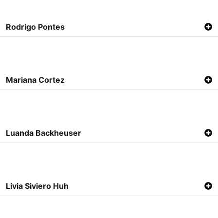
Rodrigo Pontes
Mariana Cortez
Luanda Backheuser
Livia Siviero Huh