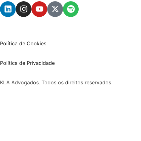
Política de Cookies
Política de Privacidade
KLA Advogados. Todos os direitos reservados.